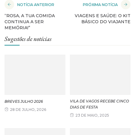
NOTÍCIA ANTERIOR
PRÓXIMA NOTÍCIA
“ROSA, A TUA COMIDA
VIAGENS E SAÚDE: O KIT
CONTINUA A SER
BÁSICO DO VIAJANTE
MEMÓRIA!”
Sugestões de notícias
VILA DE VAGOS RECEBE CINCO
BREVES JULHO 2026
DIAS DE FESTA
28 DE JULHO, 2026
23 DE MAIO, 2025