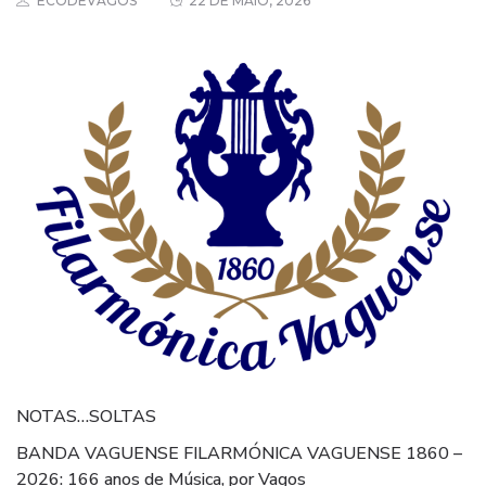
ECODEVAGOS
22 DE MAIO, 2026
NOTAS…SOLTAS
BANDA VAGUENSE FILARMÓNICA VAGUENSE 1860 –
2026: 166 anos de Música, por Vagos