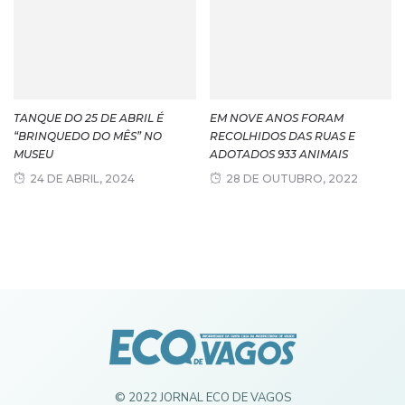
TANQUE DO 25 DE ABRIL É
EM NOVE ANOS FORAM
“BRINQUEDO DO MÊS” NO
RECOLHIDOS DAS RUAS E
MUSEU
ADOTADOS 933 ANIMAIS
24 DE ABRIL, 2024
28 DE OUTUBRO, 2022
© 2022 JORNAL ECO DE VAGOS