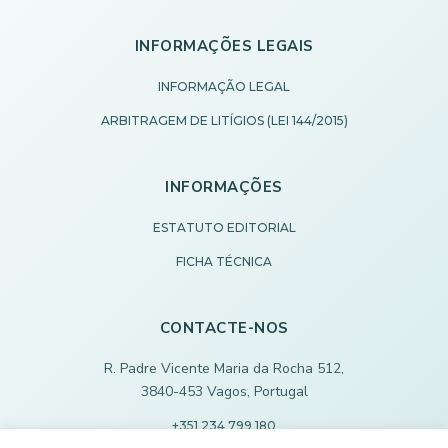
INFORMAÇÕES LEGAIS
INFORMAÇÃO LEGAL
ARBITRAGEM DE LITÍGIOS (LEI 144/2015)
INFORMAÇÕES
ESTATUTO EDITORIAL
FICHA TÉCNICA
CONTACTE-NOS
R. Padre Vicente Maria da Rocha 512,
3840-453 Vagos, Portugal
+351 234 799 180