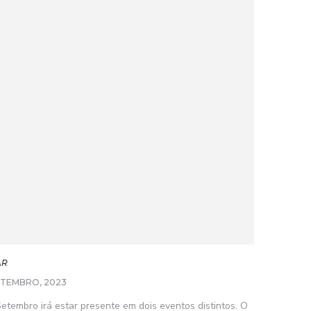
AR
ETEMBRO, 2023
etembro irá estar presente em dois eventos distintos. O