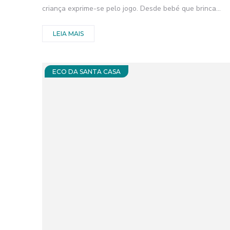
criança exprime-se pelo jogo. Desde bebé que brinca...
LEIA MAIS
ECO DA SANTA CASA