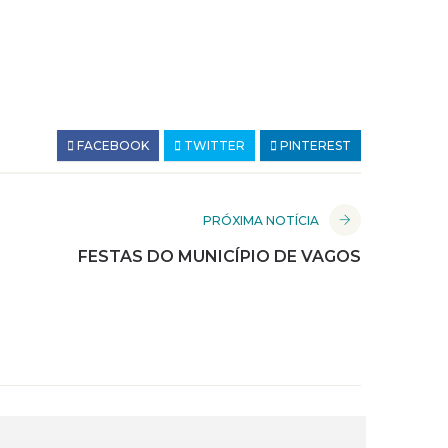
FACEBOOK
TWITTER
PINTEREST
PRÓXIMA NOTÍCIA
FESTAS DO MUNICÍPIO DE VAGOS