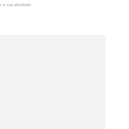
 a sua atividade...