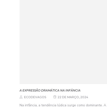
A EXPRESSÃO DRAMÁTICA NA INFÂNCIA
ECODEVAGOS
22 DE MARÇO, 2024
Na infância, a tendência lúdica surge como dominante. A c