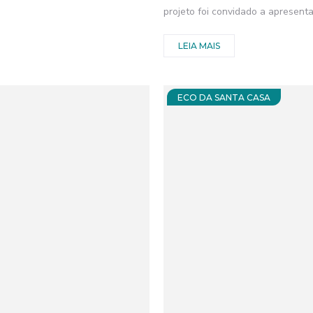
projeto foi convidado a apresentar
LEIA MAIS
ECO DA SANTA CASA