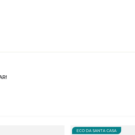
AR!
ECO DA SANTA CASA