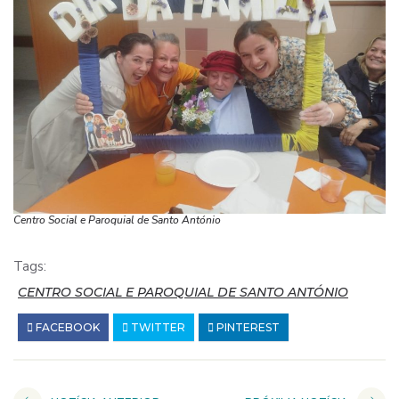
Centro Social e Paroquial de Santo António
Tags:
CENTRO SOCIAL E PAROQUIAL DE SANTO ANTÓNIO
FACEBOOK
TWITTER
PINTEREST