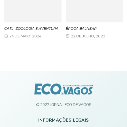
CATL- ZOOLOGIA E AVENTURA
ÉPOCA BALNEAR
24 DE MAIO, 2024
22 DE JULHO, 2022
© 2022 JORNAL ECO DE VAGOS
INFORMAÇÕES LEGAIS