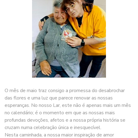
O mês de maio traz consigo a promessa do desabrochar
das flores e uma luz que parece renovar as nossas
esperanças. No nosso Lar, este não é apenas mais um mês
no calendário; é o momento em que as nossas mais
profundas devoções, afetos e a nossa própria história se
cruzam numa celebração única e inesquecível.
Nesta caminhada, a nossa maior inspiração de amor