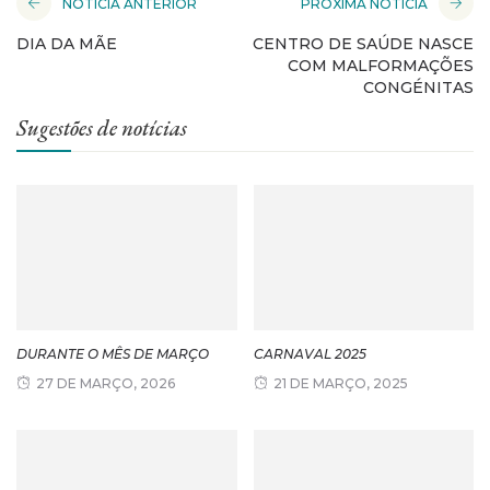
NOTÍCIA ANTERIOR
PRÓXIMA NOTÍCIA
DIA DA MÃE
CENTRO DE SAÚDE NASCE
COM MALFORMAÇÕES
CONGÉNITAS
Sugestões de notícias
DURANTE O MÊS DE MARÇO
CARNAVAL 2025
27 DE MARÇO, 2026
21 DE MARÇO, 2025