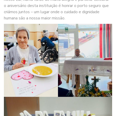
o aniversário desta instituição é honrar o porto seguro que
criámos juntos – um lugar onde o cuidado e dignidade
humana são a nossa maior missão.