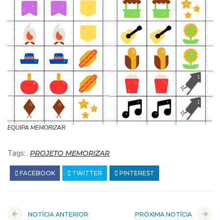
EQUIPA MEMORIZAR
Tags:
PROJETO MEMORIZAR
FACEBOOK
TWITTER
PINTEREST
NOTÍCIA ANTERIOR
PRÓXIMA NOTÍCIA