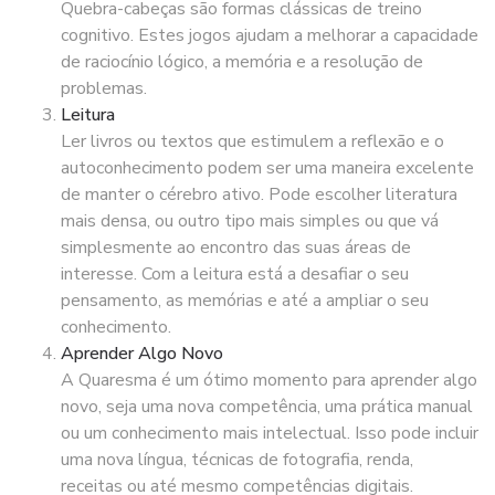
Quebra-cabeças são formas clássicas de treino
cognitivo. Estes jogos ajudam a melhorar a capacidade
de raciocínio lógico, a memória e a resolução de
problemas.
Leitura
Ler livros ou textos que estimulem a reflexão e o
autoconhecimento podem ser uma maneira excelente
de manter o cérebro ativo. Pode escolher literatura
mais densa, ou outro tipo mais simples ou que vá
simplesmente ao encontro das suas áreas de
interesse. Com a leitura está a desafiar o seu
pensamento, as memórias e até a ampliar o seu
conhecimento.
Aprender Algo Novo
A Quaresma é um ótimo momento para aprender algo
novo, seja uma nova competência, uma prática manual
ou um conhecimento mais intelectual. Isso pode incluir
uma nova língua, técnicas de fotografia, renda,
receitas ou até mesmo competências digitais.