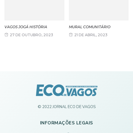
VAGOS JOGÁ HISTÓRIA
MURAL COMUNITÁRIO
27 DE OUTUBRO, 2023
21 DE ABRIL, 2023
© 2022 JORNAL ECO DE VAGOS
INFORMAÇÕES LEGAIS