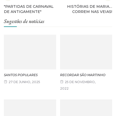
"PARTIDAS DE CARNAVAL
HISTÓRIAS DE MARIA…
DE ANTIGAMENTE"
CORREM NAS VEIAS!
Sugestões de notícias
SANTOS POPULARES
RECORDAR SÃO MARTINHO
27 DE JUNHO, 2025
25 DE NOVEMBRO,
2022