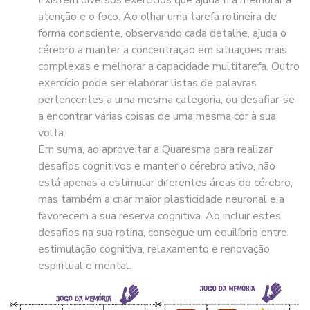
atenção e o foco. Ao olhar uma tarefa rotineira de
forma consciente, observando cada detalhe, ajuda o
cérebro a manter a concentração em situações mais
complexas e melhorar a capacidade multitarefa. Outro
exercício pode ser elaborar listas de palavras
pertencentes a uma mesma categoria, ou desafiar-se
a encontrar várias coisas de uma mesma cor à sua
volta.
Em suma, ao aproveitar a Quaresma para realizar
desafios cognitivos e manter o cérebro ativo, não
está apenas a estimular diferentes áreas do cérebro,
mas também a criar maior plasticidade neuronal e a
favorecem a sua reserva cognitiva. Ao incluir estes
desafios na sua rotina, consegue um equilíbrio entre
estimulação cognitiva, relaxamento e renovação
espiritual e mental.