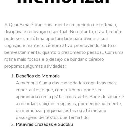
A Quaresma é tradicionalmente um período de reflexão,
disciplina e renovação espiritual. No entanto, esta também
pode ser uma ótima oportunidade para treinar a sua
cognição e manter o cérebro ativo, promovendo tanto o
bem-estar mental quanto o crescimento pessoal. Com uma
rotina mais focada e o desejo de blindar o cérebro
propomos algumas atividades:
Desafios de Memória
A memória é uma das capacidades cognitivas mais
importantes e que, com o tempo, pode ser
aprimorada com a prática constante. Pode desafiar-se
a recordar tradições religiosas, pormenorizadamente,
ou memorizar pequenas listas ou até mesmo
passagens de textos que tenha lido.
Palavras Cruzadas e Sudoku