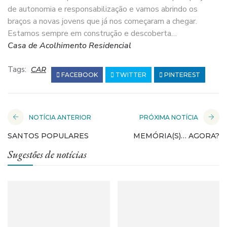
de autonomia e responsabilização e vamos abrindo os
braços a novas jovens que já nos começaram a chegar.
Estamos sempre em construção e descoberta…
Casa de Acolhimento Residencial
Tags:
CAR
FACEBOOK
TWITTER
PINTEREST
NOTÍCIA ANTERIOR
PRÓXIMA NOTÍCIA
SANTOS POPULARES
MEMÓRIA(S)… AGORA?
Sugestões de notícias