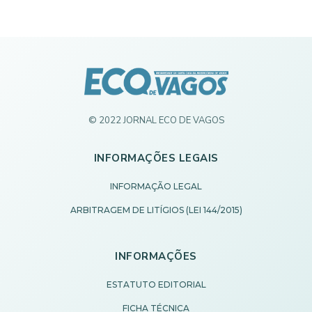
© 2022 JORNAL ECO DE VAGOS
INFORMAÇÕES LEGAIS
INFORMAÇÃO LEGAL
ARBITRAGEM DE LITÍGIOS (LEI 144/2015)
INFORMAÇÕES
ESTATUTO EDITORIAL
FICHA TÉCNICA