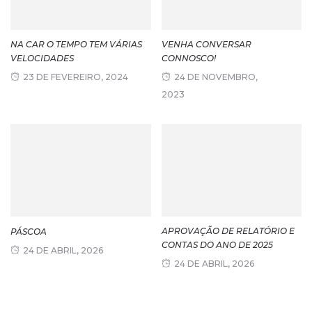
NA CAR O TEMPO TEM VÁRIAS
VENHA CONVERSAR
VELOCIDADES
CONNOSCO!
23 DE FEVEREIRO, 2024
24 DE NOVEMBRO,
2023
APROVAÇÃO DE RELATÓRIO E
PÁSCOA
CONTAS DO ANO DE 2025
24 DE ABRIL, 2026
24 DE ABRIL, 2026