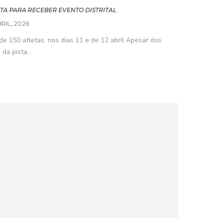
NTA PARA RECEBER EVENTO DISTRITAL
RIL, 2026
de 150 atletas, nos dias 11 e de 12 abril Apesar dos
da pista...