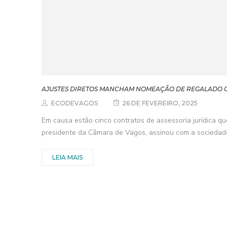
AJUSTES DIRETOS MANCHAM NOMEAÇÃO DE REGALADO 
ECODEVAGOS
26 DE FEVEREIRO, 2025
Em causa estão cinco contratos de assessoria jurídica q
presidente da Câmara de Vagos, assinou com a sociedad
LEIA MAIS