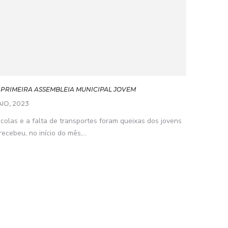
 PRIMEIRA ASSEMBLEIA MUNICIPAL JOVEM
AIO, 2023
scolas e a falta de transportes foram queixas dos jovens
cebeu, no início do mês,...