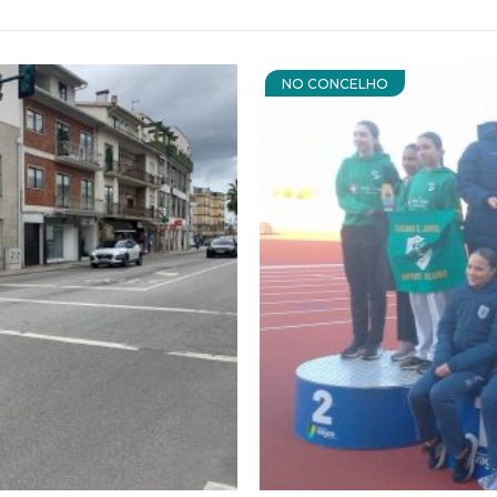
NO CONCELHO