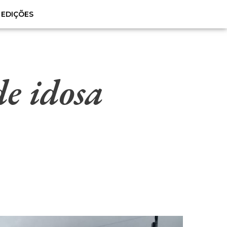
EDIÇÕES
e idosa