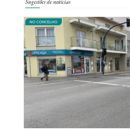
Sugestões de notícias
NO CONCELHO