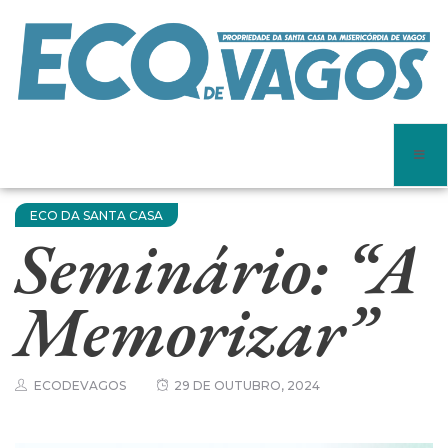
ECO DA SANTA CASA
Seminário: “A
Memorizar”
ECODEVAGOS
29 DE OUTUBRO, 2024