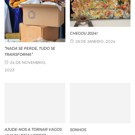
CHEGOU 2024!
26 DE JANEIRO, 2024
“NADA SE PERDE, TUDO SE
TRANSFORMA”
24 DE NOVEMBRO,
2023
AJUDE-NOS A TORNAR VAGOS
SONHOS