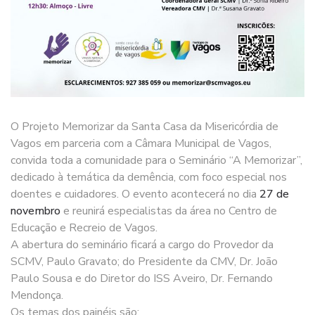
O Projeto Memorizar da Santa Casa da Misericórdia de
Vagos em parceria com a Câmara Municipal de Vagos,
convida toda a comunidade para o Seminário “A Memorizar”,
dedicado à temática da demência, com foco especial nos
doentes e cuidadores. O evento acontecerá no dia
27 de
novembro
e reunirá especialistas da área no Centro de
Educação e Recreio de Vagos.
A abertura do seminário ficará a cargo do Provedor da
SCMV, Paulo Gravato; do Presidente da CMV, Dr. João
Paulo Sousa e do Diretor do ISS Aveiro, Dr. Fernando
Mendonça.
Os temas dos painéis são: