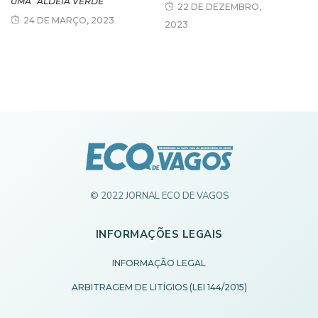
UMA “ALDEIA VERDE”
22 DE DEZEMBRO,
24 DE MARÇO, 2023
2023
© 2022 JORNAL ECO DE VAGOS
INFORMAÇÕES LEGAIS
INFORMAÇÃO LEGAL
ARBITRAGEM DE LITÍGIOS (LEI 144/2015)