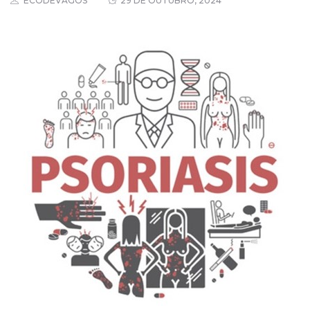
ECODEVAGOS
29 DE OUTUBRO, 2024