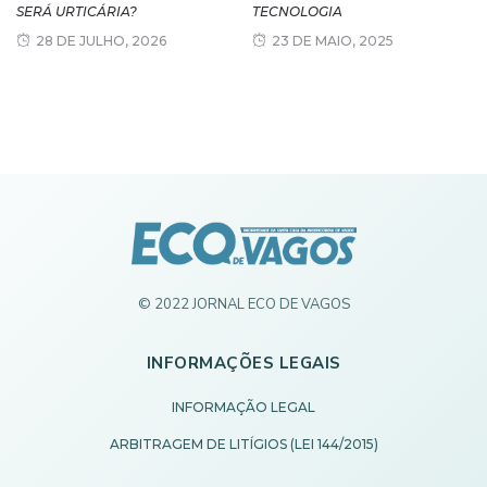
SERÁ URTICÁRIA?
TECNOLOGIA
28 DE JULHO, 2026
23 DE MAIO, 2025
© 2022 JORNAL ECO DE VAGOS
INFORMAÇÕES LEGAIS
INFORMAÇÃO LEGAL
ARBITRAGEM DE LITÍGIOS (LEI 144/2015)