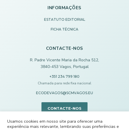
INFORMAÇÕES
ESTATUTO EDITORIAL
FICHA TÉCNICA
CONTACTE-NOS
R. Padre Vicente Maria da Rocha 512,
3840-453 Vagos, Portugal
+351 234 799 180
Chamada para rede fixa nacional
ECODEVAGOS@SCMVAGOS.EU
CONTACTE-NOS
Usamos cookies em nosso site para oferecer uma
experiência mais relevante, lembrando suas preferências e