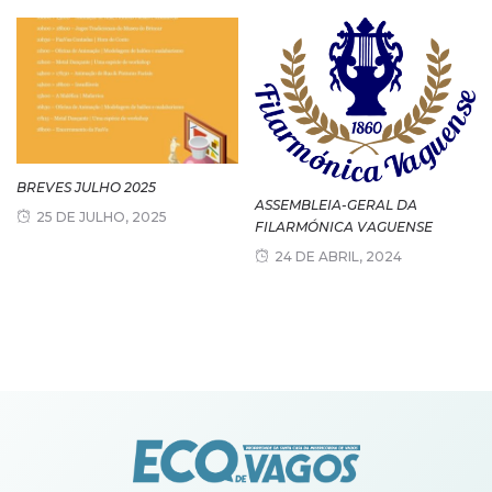
BREVES JULHO 2025
ASSEMBLEIA-GERAL DA
25 DE JULHO, 2025
FILARMÓNICA VAGUENSE
24 DE ABRIL, 2024