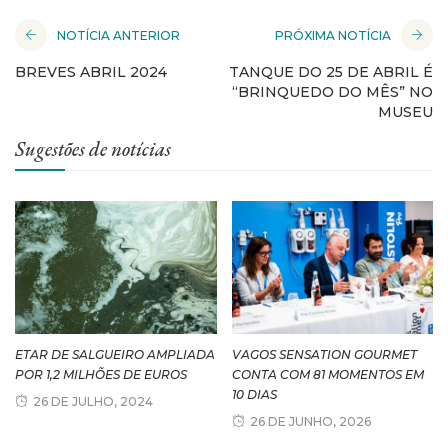
NOTÍCIA ANTERIOR
PRÓXIMA NOTÍCIA
BREVES ABRIL 2024
TANQUE DO 25 DE ABRIL É
“BRINQUEDO DO MÊS” NO
MUSEU
Sugestões de notícias
ETAR DE SALGUEIRO AMPLIADA
VAGOS SENSATION GOURMET
POR 1,2 MILHÕES DE EUROS
CONTA COM 81 MOMENTOS EM
10 DIAS
26 DE JULHO, 2024
26 DE JUNHO, 2026