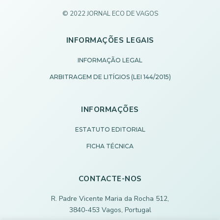
© 2022 JORNAL ECO DE VAGOS
INFORMAÇÕES LEGAIS
INFORMAÇÃO LEGAL
ARBITRAGEM DE LITÍGIOS (LEI 144/2015)
INFORMAÇÕES
ESTATUTO EDITORIAL
FICHA TÉCNICA
CONTACTE-NOS
R. Padre Vicente Maria da Rocha 512,
3840-453 Vagos, Portugal