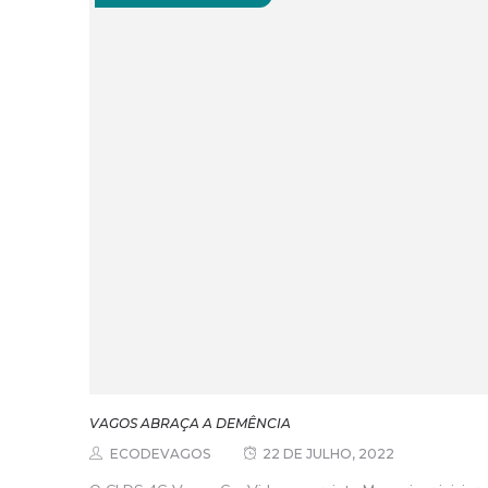
VAGOS ABRAÇA A DEMÊNCIA
ECODEVAGOS
22 DE JULHO, 2022