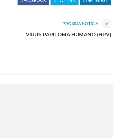
FACEBOOK
TWITTER
PINTEREST
PRÓXIMA NOTÍCIA
VÍRUS PAPILOMA HUMANO (HPV)