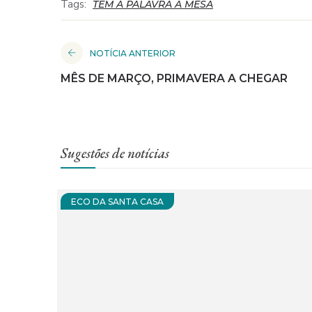
Tags:
TEM A PALAVRA A MESA
NOTÍCIA ANTERIOR
MÊS DE MARÇO, PRIMAVERA A CHEGAR
Sugestões de notícias
ECO DA SANTA CASA