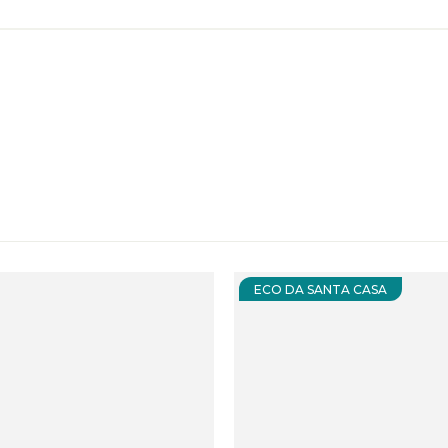
ECO DA SANTA CASA