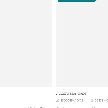
AGOSTO SEM IDADE
ECODEVAGOS
26 DE A