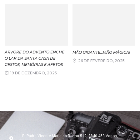
ÁRVORE DO ADVENTO ENCHE
MÃO GIGANTE…MÃO MÁGICA!
O LAR DA SANTA CASA DE
26 DE FEVEREIRO, 2025
GESTOS, MEMÓRIAS E AFETOS
19 DE DEZEMBRO, 2025
R. Padre Vicente Maria da Rocha 512, 3840-453 Vagos,