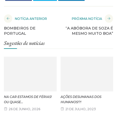
NOTÍCIA ANTERIOR
PRÓXIMA NOTÍCIA
BOMBEIROS DE
“A ABÓBORA DE SOZA É
PORTUGAL
MESMO MUITO BOA”
Sugestões de notícias
NA CAR ESTAMOS DE FÉRIAS!
AÇÕES DESUMANAS DOS
OU QUASE…
HUMANOS!?!
26 DE JUNHO, 2026
21 DE JULHO, 2023