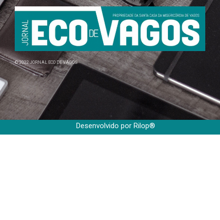
© 2022 JORNAL ECO DE VAGOS
Desenvolvido por Rilop®