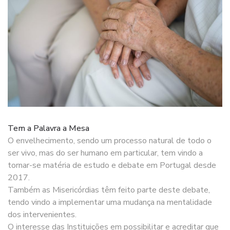
Tem a Palavra a Mesa
O envelhecimento, sendo um processo natural de todo o
ser vivo, mas do ser humano em particular, tem vindo a
tornar-se matéria de estudo e debate em Portugal desde
2017.
Também as Misericórdias têm feito parte deste debate,
tendo vindo a implementar uma mudança na mentalidade
dos intervenientes.
O interesse das Instituições em possibilitar e acreditar que