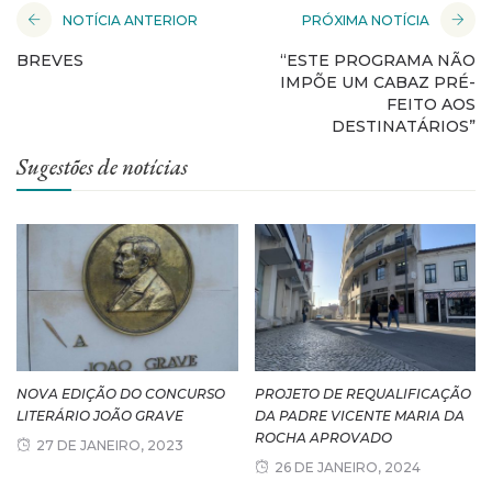
NOTÍCIA ANTERIOR
PRÓXIMA NOTÍCIA
BREVES
“ESTE PROGRAMA NÃO
IMPÕE UM CABAZ PRÉ-
FEITO AOS
DESTINATÁRIOS”
Sugestões de notícias
NOVA EDIÇÃO DO CONCURSO
PROJETO DE REQUALIFICAÇÃO
LITERÁRIO JOÃO GRAVE
DA PADRE VICENTE MARIA DA
ROCHA APROVADO
27 DE JANEIRO, 2023
26 DE JANEIRO, 2024