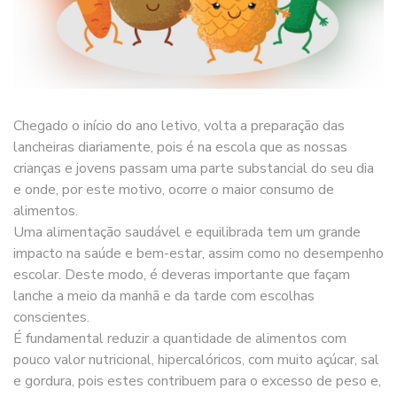
Chegado o início do ano letivo, volta a preparação das
lancheiras diariamente, pois é na escola que as nossas
crianças e jovens passam uma parte substancial do seu dia
e onde, por este motivo, ocorre o maior consumo de
alimentos.
Uma alimentação saudável e equilibrada tem um grande
impacto na saúde e bem-estar, assim como no desempenho
escolar. Deste modo, é deveras importante que façam
lanche a meio da manhã e da tarde com escolhas
conscientes.
É fundamental reduzir a quantidade de alimentos com
pouco valor nutricional, hipercalóricos, com muito açúcar, sal
e gordura, pois estes contribuem para o excesso de peso e,