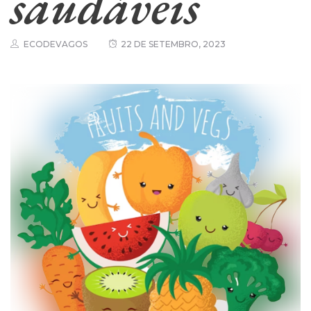
saudáveis
ECODEVAGOS
22 DE SETEMBRO, 2023