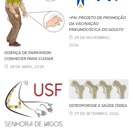
+PN: PROJETO DE PROMOÇÃO
DA VACINAÇÃO
PNEUMOCÓCICA DO ADULTO
29 DE NOVEMBRO,
2024
DOENÇA DE PARKINSON:
CONHECER PARA CUIDAR
28 DE ABRIL, 2025
OSTEOPOROSE E SAÚDE ÓSSEA
27 DE SETEMBRO, 2024