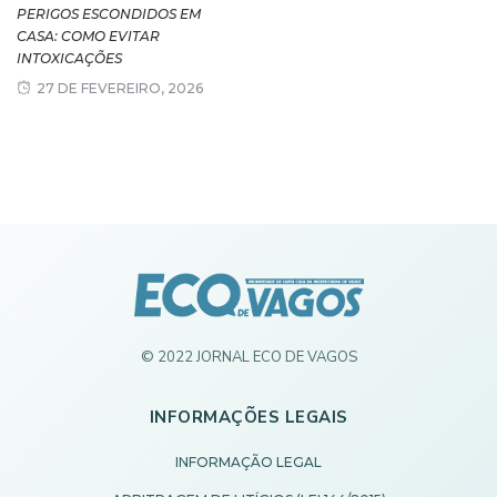
PERIGOS ESCONDIDOS EM
CASA: COMO EVITAR
INTOXICAÇÕES
27 DE FEVEREIRO, 2026
© 2022 JORNAL ECO DE VAGOS
INFORMAÇÕES LEGAIS
INFORMAÇÃO LEGAL