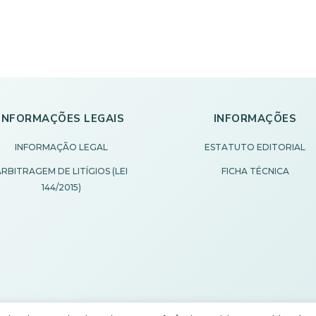
INFORMAÇÕES LEGAIS
INFORMAÇÕES
INFORMAÇÃO LEGAL
ESTATUTO EDITORIAL
RBITRAGEM DE LITÍGIOS (LEI
FICHA TÉCNICA
144/2015)