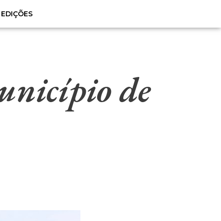
EDIÇÕES
unicípio de