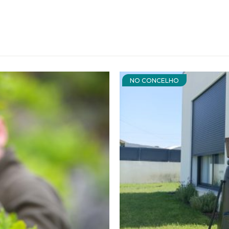
NO CONCELHO