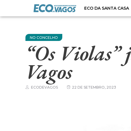
ECO DA SANTA CASA
NO CONCELHO
“Os Violas” 
Vagos
ECODEVAGOS
22 DE SETEMBRO, 2023