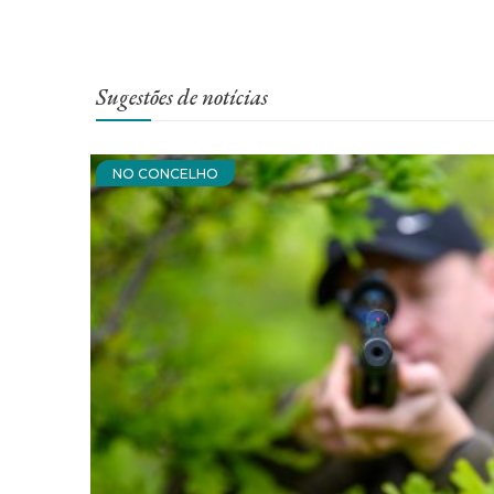
Sugestões de notícias
NO CONCELHO