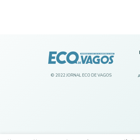
© 2022 JORNAL ECO DE VAGOS
A