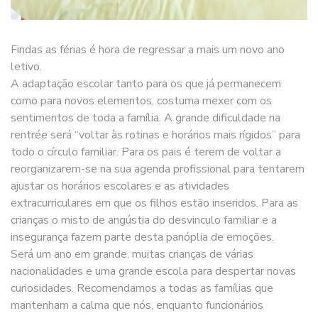
Findas as férias é hora de regressar a mais um novo ano
letivo.
A adaptação escolar tanto para os que já permanecem
como para novos elementos, costuma mexer com os
sentimentos de toda a família. A grande dificuldade na
rentrée será “voltar às rotinas e horários mais rígidos” para
todo o círculo familiar. Para os pais é terem de voltar a
reorganizarem-se na sua agenda profissional para tentarem
ajustar os horários escolares e as atividades
extracurriculares em que os filhos estão inseridos. Para as
crianças o misto de angústia do desvinculo familiar e a
insegurança fazem parte desta panóplia de emoções.
Será um ano em grande, muitas crianças de várias
nacionalidades e uma grande escola para despertar novas
curiosidades. Recomendamos a todas as famílias que
mantenham a calma que nós, enquanto funcionários