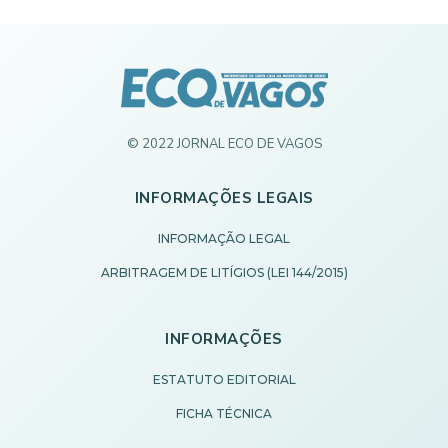
© 2022 JORNAL ECO DE VAGOS
INFORMAÇÕES LEGAIS
INFORMAÇÃO LEGAL
ARBITRAGEM DE LITÍGIOS (LEI 144/2015)
INFORMAÇÕES
ESTATUTO EDITORIAL
FICHA TÉCNICA