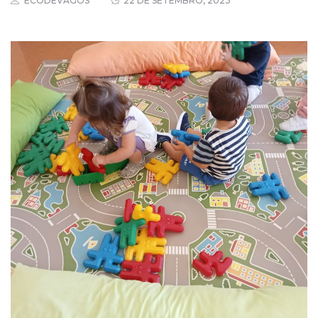
ECODEVAGOS
22 DE SETEMBRO, 2023