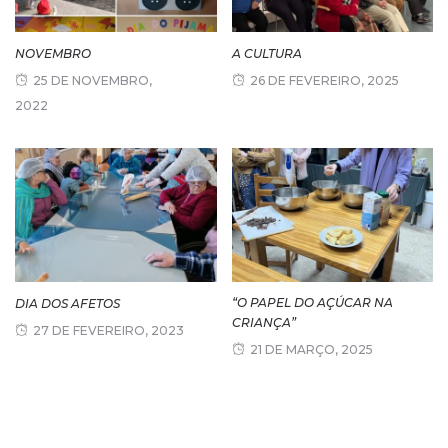
NOVEMBRO
A CULTURA
25 DE NOVEMBRO,
26 DE FEVEREIRO, 2025
2022
“O PAPEL DO AÇÚCAR NA
DIA DOS AFETOS
CRIANÇA”
27 DE FEVEREIRO, 2023
21 DE MARÇO, 2025