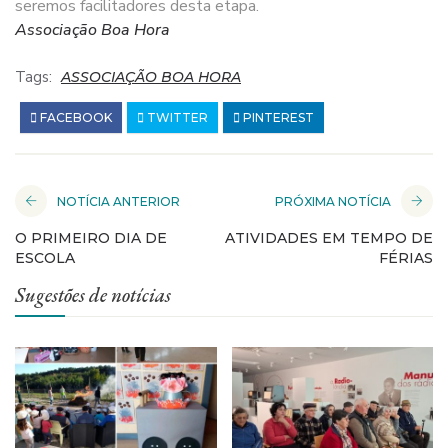
seremos facilitadores desta etapa.
Associação Boa Hora
Tags:
ASSOCIAÇÃO BOA HORA
FACEBOOK
TWITTER
PINTEREST
NOTÍCIA ANTERIOR
PRÓXIMA NOTÍCIA
O PRIMEIRO DIA DE
ATIVIDADES EM TEMPO DE
ESCOLA
FÉRIAS
Sugestões de notícias