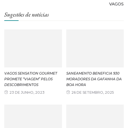
VAGOS
Sugestões de notícias
VAGOS SENSATION GOURMET
SANEAMENTO BENEFICIA 930
PROMETE “VIAGEM” PELOS
MORADORES DA GAFANHA DA
DESCOBRIMENTOS
BOA HORA
23 DE JUNHO, 2023
26 DE SETEMBRO, 2025