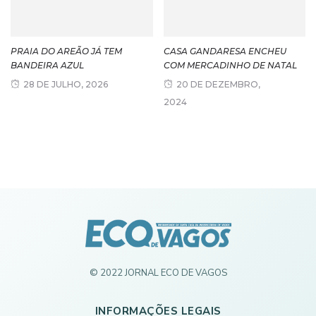
PRAIA DO AREÃO JÁ TEM
CASA GANDARESA ENCHEU
BANDEIRA AZUL
COM MERCADINHO DE NATAL
28 DE JULHO, 2026
20 DE DEZEMBRO,
2024
© 2022 JORNAL ECO DE VAGOS
INFORMAÇÕES LEGAIS