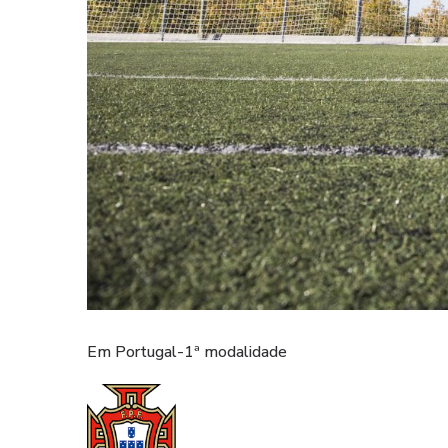
Em Portugal-1ª modalidade