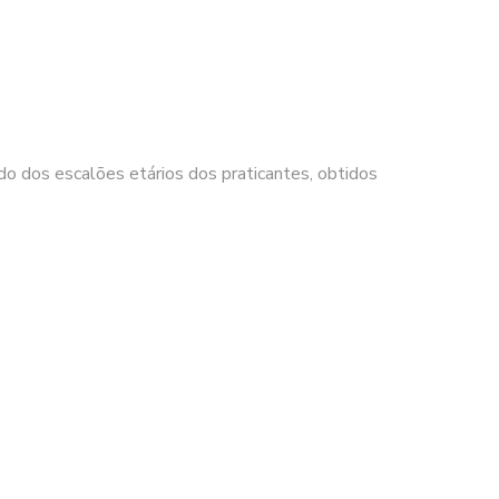
do dos escalões etários dos praticantes, obtidos