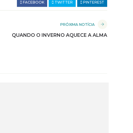
FACEBOOK
TWITTER
PINTEREST
PRÓXIMA NOTÍCIA
QUANDO O INVERNO AQUECE A ALMA