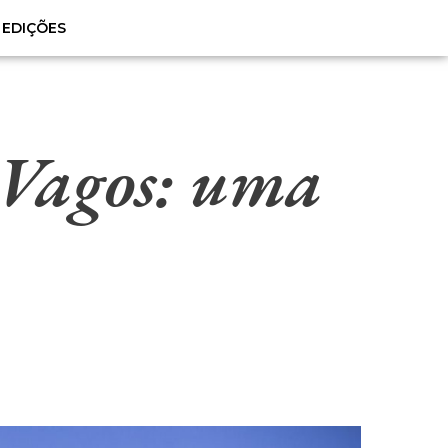
EDIÇÕES
Vagos: uma