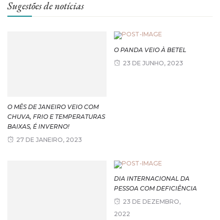
Sugestões de notícias
O PANDA VEIO À BETEL
23 DE JUNHO, 2023
O MÊS DE JANEIRO VEIO COM
CHUVA, FRIO E TEMPERATURAS
BAIXAS, É INVERNO!
27 DE JANEIRO, 2023
DIA INTERNACIONAL DA
PESSOA COM DEFICIÊNCIA
23 DE DEZEMBRO,
2022