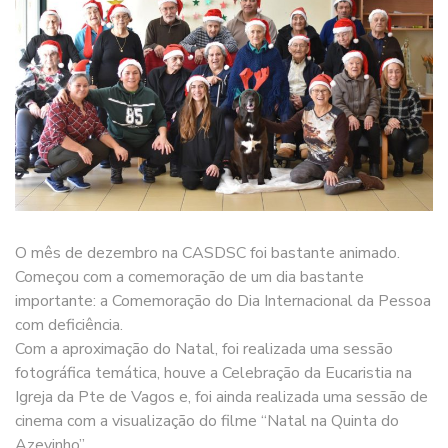
O mês de dezembro na CASDSC foi bastante animado.
Começou com a comemoração de um dia bastante
importante: a Comemoração do Dia Internacional da Pessoa
com deficiência.
Com a aproximação do Natal, foi realizada uma sessão
fotográfica temática, houve a Celebração da Eucaristia na
Igreja da Pte de Vagos e, foi ainda realizada uma sessão de
cinema com a visualização do filme “Natal na Quinta do
Azevinho”.