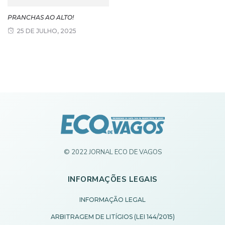
PRANCHAS AO ALTO!
25 DE JULHO, 2025
© 2022 JORNAL ECO DE VAGOS
INFORMAÇÕES LEGAIS
INFORMAÇÃO LEGAL
ARBITRAGEM DE LITÍGIOS (LEI 144/2015)