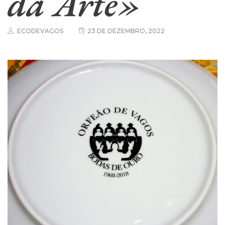
da Arte»
ECODEVAGOS
23 DE DEZEMBRO, 2022