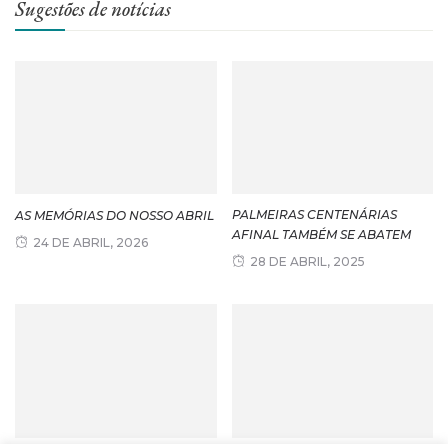
Sugestões de notícias
PALMEIRAS CENTENÁRIAS
AS MEMÓRIAS DO NOSSO ABRIL
AFINAL TAMBÉM SE ABATEM
24 DE ABRIL, 2026
28 DE ABRIL, 2025