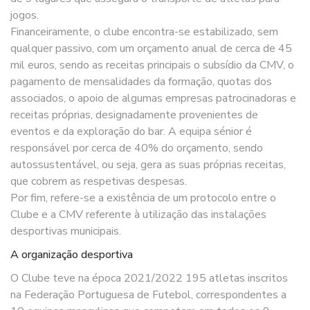
jogos.
Financeiramente, o clube encontra-se estabilizado, sem
qualquer passivo, com um orçamento anual de cerca de 45
mil euros, sendo as receitas principais o subsídio da CMV, o
pagamento de mensalidades da formação, quotas dos
associados, o apoio de algumas empresas patrocinadoras e
receitas próprias, designadamente provenientes de
eventos e da exploração do bar. A equipa sénior é
responsável por cerca de 40% do orçamento, sendo
autossustentável, ou seja, gera as suas próprias receitas,
que cobrem as respetivas despesas.
Por fim, refere-se a existência de um protocolo entre o
Clube e a CMV referente à utilização das instalações
desportivas municipais.
A organização desportiva
O Clube teve na época 2021/2022 195 atletas inscritos
na Federação Portuguesa de Futebol, correspondentes a