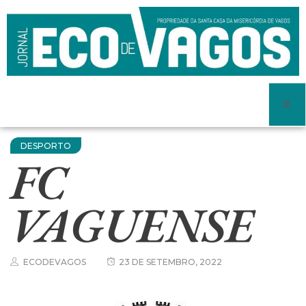
DESPORTO
FC
VAGUENSE
ECODEVAGOS
23 DE SETEMBRO, 2022