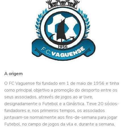
A origem
O FC Vaguense foi fundado em 1 de maio de 1956 e tinha
como principal objetivo a promoção do desporto entre os
seus associados, através de jogos ao ar livre,
designadamente o Futebol e a Ginástica. Teve 20 sócios-
fundadores e, nos primeiros tempos, os associados
juntavam-se normalmente aos fins-de-semana para jogar
Futebol, no campo de jogos da vila e, durante a semana,