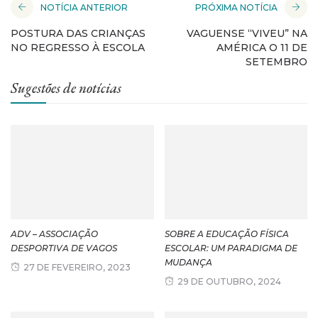
NOTÍCIA ANTERIOR
PRÓXIMA NOTÍCIA
POSTURA DAS CRIANÇAS
VAGUENSE “VIVEU” NA
NO REGRESSO À ESCOLA
AMÉRICA O 11 DE
SETEMBRO
Sugestões de notícias
ADV – ASSOCIAÇÃO
SOBRE A EDUCAÇÃO FÍSICA
DESPORTIVA DE VAGOS
ESCOLAR: UM PARADIGMA DE
MUDANÇA
27 DE FEVEREIRO, 2023
29 DE OUTUBRO, 2024