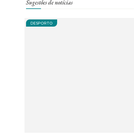
Sugestões de notícias
DESPORTO