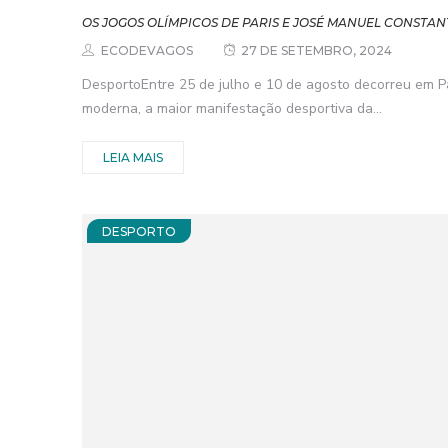
OS JOGOS OLÍMPICOS DE PARIS E JOSÉ MANUEL CONSTAN
ECODEVAGOS
27 DE SETEMBRO, 2024
DesportoEntre 25 de julho e 10 de agosto decorreu em Par
moderna, a maior manifestação desportiva da...
LEIA MAIS
DESPORTO