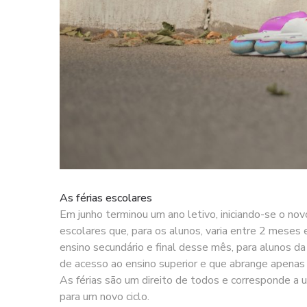
As férias escolares
Em junho terminou um ano letivo, iniciando-se o n
escolares que, para os alunos, varia entre 2 meses 
ensino secundário e final desse mês, para alunos da 
de acesso ao ensino superior e que abrange apenas
As férias são um direito de todos e corresponde a 
para um novo ciclo.