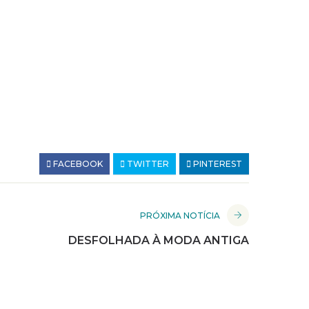
FACEBOOK
TWITTER
PINTEREST
PRÓXIMA NOTÍCIA
DESFOLHADA À MODA ANTIGA