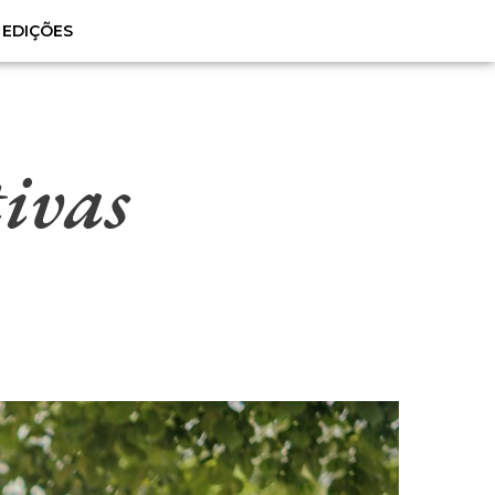
EDIÇÕES
ivas