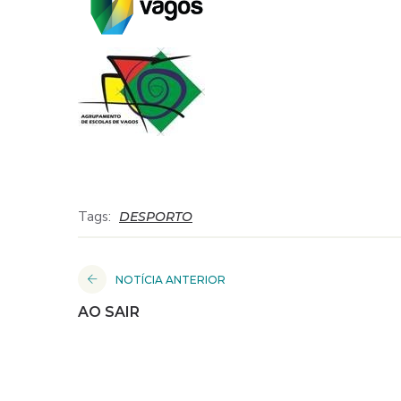
Tags:
DESPORTO
NOTÍCIA ANTERIOR
AO SAIR