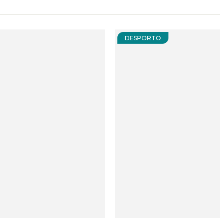
DESPORTO