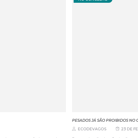
PESADOS JÁ SÃO PROIBIDOS NO 
ECODEVAGOS
23 DE F