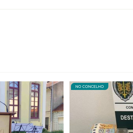
NO CONCELHO