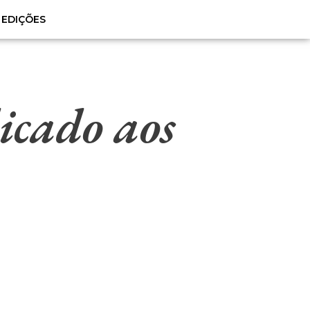
EDIÇÕES
icado aos