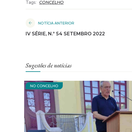
Tags:
CONCELHO
NOTÍCIA ANTERIOR
IV SÉRIE, N.º 54 SETEMBRO 2022
Sugestões de notícias
NO CONCELHO