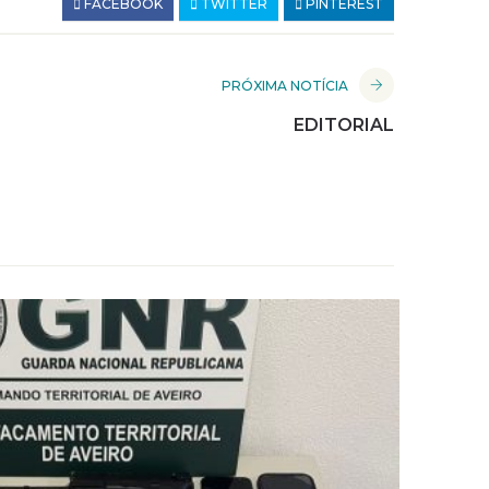
FACEBOOK
TWITTER
PINTEREST
PRÓXIMA NOTÍCIA
EDITORIAL