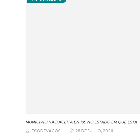
MUNICÍPIO NÃO ACEITA EN 109 NO ESTADO EM QUE ESTÁ
ECODEVAGOS
28 DE JULHO, 2026