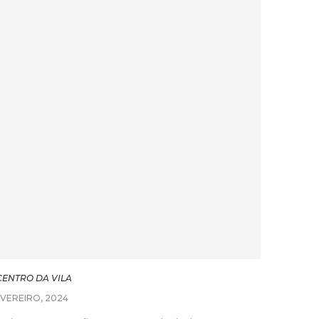
CENTRO DA VILA
EVEREIRO, 2024