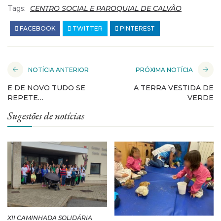
Tags:
CENTRO SOCIAL E PAROQUIAL DE CALVÃO
FACEBOOK
TWITTER
PINTEREST
NOTÍCIA ANTERIOR
PRÓXIMA NOTÍCIA
E DE NOVO TUDO SE
A TERRA VESTIDA DE
REPETE…
VERDE
Sugestões de notícias
XII CAMINHADA SOLIDÁRIA