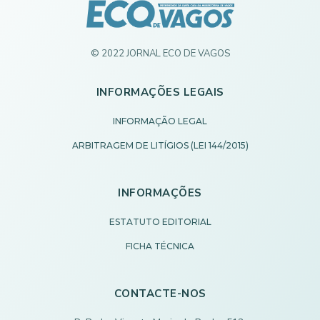
© 2022 JORNAL ECO DE VAGOS
INFORMAÇÕES LEGAIS
INFORMAÇÃO LEGAL
ARBITRAGEM DE LITÍGIOS (LEI 144/2015)
INFORMAÇÕES
ESTATUTO EDITORIAL
FICHA TÉCNICA
CONTACTE-NOS