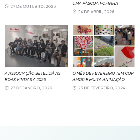
UMA PÁSCOA FOFINHA
27 DE OUTUBRO, 2023
24 DE ABRIL, 2026
A ASSOCIAÇÃO BETEL DÁ AS
O MÊS DE FEVEREIRO TEM COR,
BOAS VINDAS A 2026
AMOR E MUITA ANIMAÇÃO
23 DE JANEIRO, 2026
23 DE FEVEREIRO, 2024