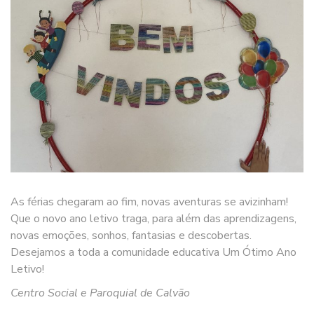
As férias chegaram ao fim, novas aventuras se avizinham!
Que o novo ano letivo traga, para além das aprendizagens,
novas emoções, sonhos, fantasias e descobertas.
Desejamos a toda a comunidade educativa Um Ótimo Ano
Letivo!
Centro Social e Paroquial de Calvão