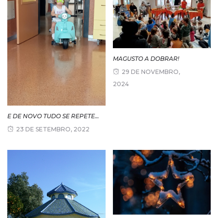
MAGUSTO A DOBRAR!
29 DE NOVEMBRO,
2024
E DE NOVO TUDO SE REPETE…
23 DE SETEMBRO, 2022