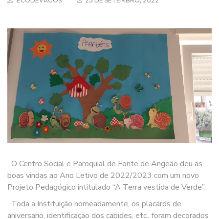
ECODEVAGOS
23 DE SETEMBRO, 2022
O Centro Social e Paroquial de Fonte de Angeão deu as
boas vindas ao Ano Letivo de 2022/2023 com um novo
Projeto Pedagógico intitulado “A Terra vestida de Verde”.
Toda a Instituição nomeadamente, os placards de
aniversario, identificação dos cabides, etc., foram decorados