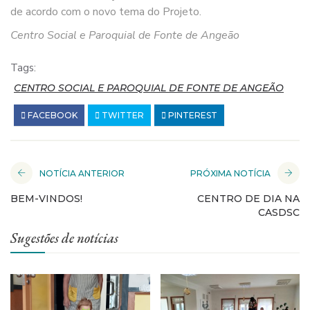
de acordo com o novo tema do Projeto.
Centro Social e Paroquial de Fonte de Angeão
Tags:
CENTRO SOCIAL E PAROQUIAL DE FONTE DE ANGEÃO
FACEBOOK
TWITTER
PINTEREST
NOTÍCIA ANTERIOR
PRÓXIMA NOTÍCIA
BEM-VINDOS!
CENTRO DE DIA NA
CASDSC
Sugestões de notícias