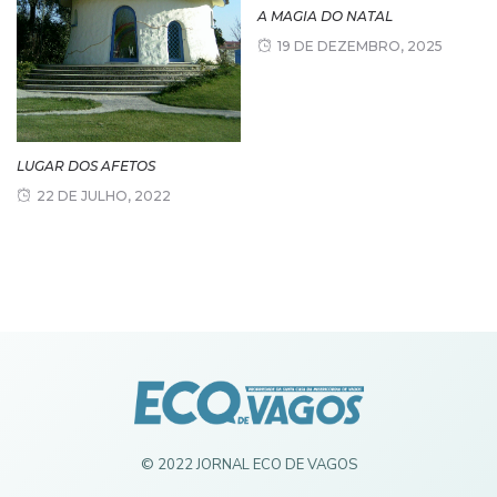
A MAGIA DO NATAL
19 DE DEZEMBRO, 2025
LUGAR DOS AFETOS
22 DE JULHO, 2022
© 2022 JORNAL ECO DE VAGOS