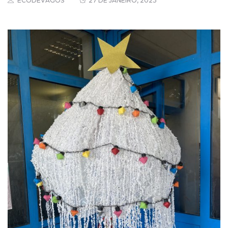
ECODEVAGOS
27 DE JANEIRO, 2023