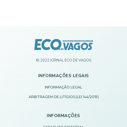
© 2022 JORNAL ECO DE VAGOS
INFORMAÇÕES LEGAIS
INFORMAÇÃO LEGAL
ARBITRAGEM DE LITÍGIOS (LEI 144/2015)
INFORMAÇÕES