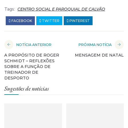
Tags:
CENTRO SOCIAL E PAROQUIAL DE CALVÃO
FACEBOOK
TWITTER
PINTEREST
NOTÍCIA ANTERIOR
PRÓXIMA NOTÍCIA
A PROPÓSITO DE ROGER
MENSAGEM DE NATAL
SCHMIDT – REFLEXÕES
SOBRE A FUNÇÃO DE
TREINADOR DE
DESPORTO
Sugestões de notícias