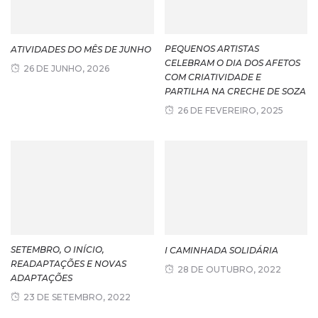
PEQUENOS ARTISTAS
ATIVIDADES DO MÊS DE JUNHO
CELEBRAM O DIA DOS AFETOS
26 DE JUNHO, 2026
COM CRIATIVIDADE E
PARTILHA NA CRECHE DE SOZA
26 DE FEVEREIRO, 2025
SETEMBRO, O INÍCIO,
I CAMINHADA SOLIDÁRIA
READAPTAÇÕES E NOVAS
28 DE OUTUBRO, 2022
ADAPTAÇÕES
23 DE SETEMBRO, 2022