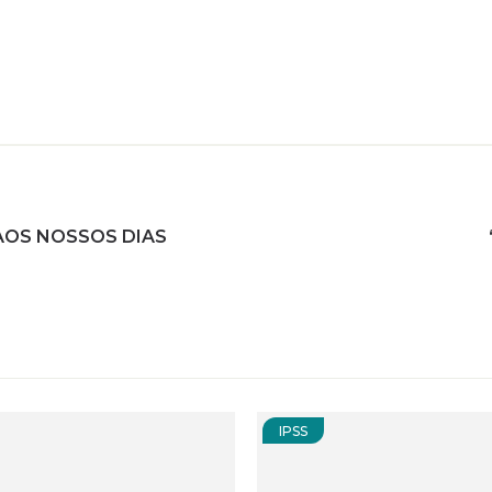
AOS NOSSOS DIAS
IPSS