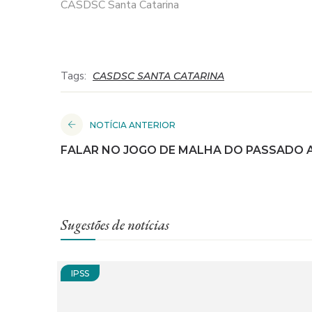
CASDSC Santa Catarina
Tags:
CASDSC SANTA CATARINA
NOTÍCIA ANTERIOR
FALAR NO JOGO DE MALHA DO PASSADO 
Sugestões de notícias
IPSS