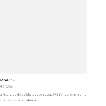
 SENIORES
AIO, 2024
articulares de solidariedade social (IPSS), reuniram-se na
de Vagos para celebrar...