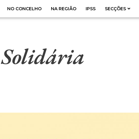
NO CONCELHO
NA REGIÃO
IPSS
SECÇÕES
Solidária