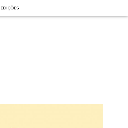
EDIÇÕES