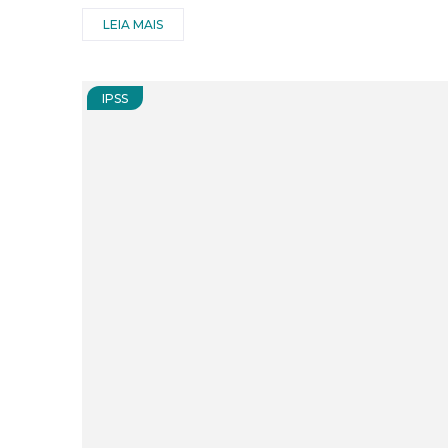
LEIA MAIS
IPSS