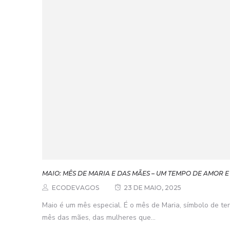
MAIO: MÊS DE MARIA E DAS MÃES – UM TEMPO DE AMOR 
ECODEVAGOS
23 DE MAIO, 2025
Maio é um mês especial. É o mês de Maria, símbolo de te
mês das mães, das mulheres que...