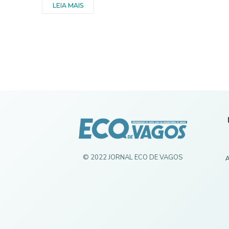
LEIA MAIS
© 2022 JORNAL ECO DE VAGOS
A