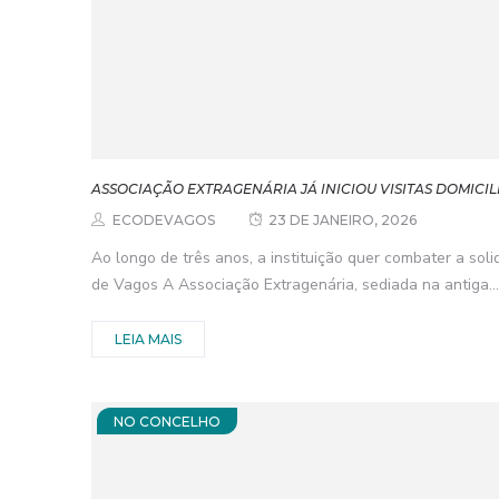
ASSOCIAÇÃO EXTRAGENÁRIA JÁ INICIOU VISITAS DOMICIL
ECODEVAGOS
23 DE JANEIRO, 2026
Ao longo de três anos, a instituição quer combater a sol
de Vagos A Associação Extragenária, sediada na antiga...
LEIA MAIS
NO CONCELHO