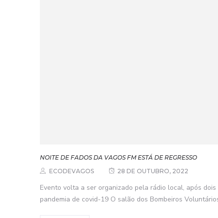
NOITE DE FADOS DA VAGOS FM ESTÁ DE REGRESSO
ECODEVAGOS
28 DE OUTUBRO, 2022
Evento volta a ser organizado pela rádio local, após dois
pandemia de covid-19 O salão dos Bombeiros Voluntários 