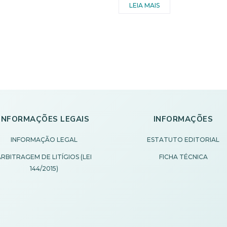
LEIA MAIS
INFORMAÇÕES LEGAIS
INFORMAÇÕES
INFORMAÇÃO LEGAL
ESTATUTO EDITORIAL
RBITRAGEM DE LITÍGIOS (LEI
FICHA TÉCNICA
144/2015)