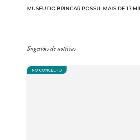
MUSEU DO BRINCAR POSSUI MAIS DE 17 MI
Sugestões de notícias
NO CONCELHO