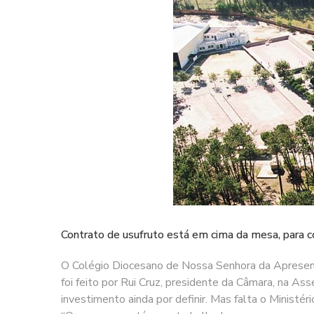
Contrato de usufruto está em cima da mesa, para c
O Colégio Diocesano de Nossa Senhora da Apresentaç
foi feito por Rui Cruz, presidente da Câmara, na As
investimento ainda por definir. Mas falta o Ministér