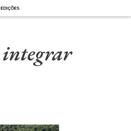
EDIÇÕES
 integrar