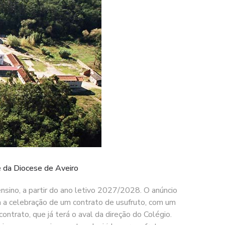
e da Diocese de Aveiro
nsino, a partir do ano letivo 2027/2028. O anúncio
sa a celebração de um contrato de usufruto, com um
ontrato, que já terá o aval da direção do Colégio.