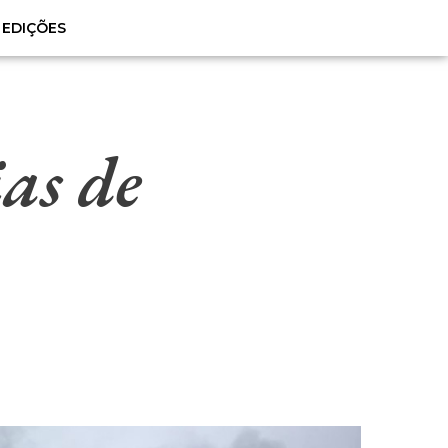
EDIÇÕES
as de