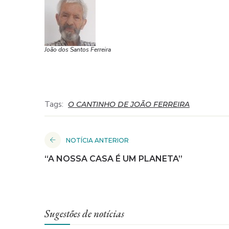
João dos Santos Ferreira
Tags:
O CANTINHO DE JOÃO FERREIRA
NOTÍCIA ANTERIOR
“A NOSSA CASA É UM PLANETA”
Sugestões de notícias