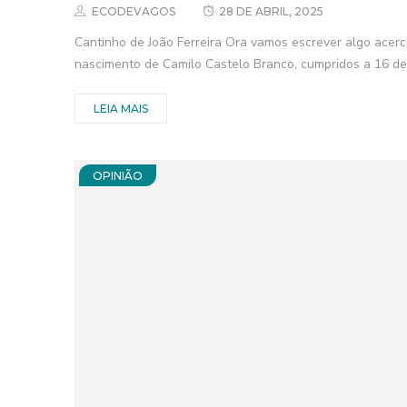
ECODEVAGOS
28 DE ABRIL, 2025
Cantinho de João Ferreira Ora vamos escrever algo acer
nascimento de Camilo Castelo Branco, cumpridos a 16 de 
LEIA MAIS
OPINIÃO