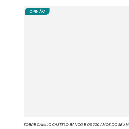
OPINIÃO
SOBRE CAMILO CASTELO BANCO E OS 200 ANOS DO SEU 