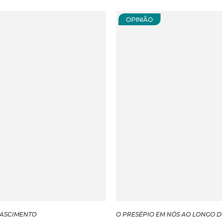
OPINIÃO
NASCIMENTO
O PRESÉPIO EM NÓS AO LONGO 