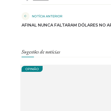
NOTÍCIA ANTERIOR
AFINAL NUNCA FALTARAM DÓLARES NO A
Sugestões de notícias
OPINIÃO