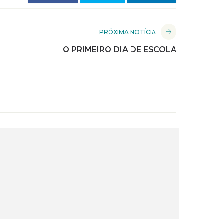
PRÓXIMA NOTÍCIA
O PRIMEIRO DIA DE ESCOLA