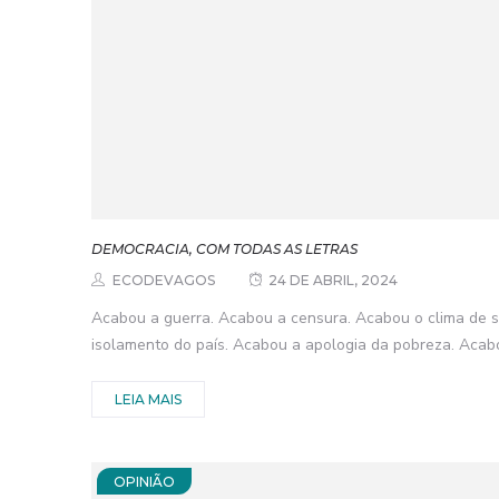
DEMOCRACIA, COM TODAS AS LETRAS
ECODEVAGOS
24 DE ABRIL, 2024
Acabou a guerra. Acabou a censura. Acabou o clima de 
isolamento do país. Acabou a apologia da pobreza. Acabo
LEIA MAIS
OPINIÃO