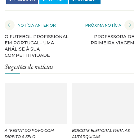
NOTÍCIA ANTERIOR
PRÓXIMA NOTÍCIA
O FUTEBOL PROFISSIONAL
PROFESSORA DE
EM PORTUGAL– UMA
PRIMEIRA VIAGEM
ANÁLISE À SUA
COMPETITIVIDADE
Sugestões de notícias
A “FESTA” DO POVO COM
BOICOTE ELEITORAL PARA AS
DIREITO A SELO
AUTÁRQUICAS