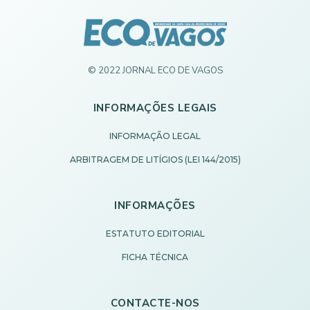
© 2022 JORNAL ECO DE VAGOS
INFORMAÇÕES LEGAIS
INFORMAÇÃO LEGAL
ARBITRAGEM DE LITÍGIOS (LEI 144/2015)
INFORMAÇÕES
ESTATUTO EDITORIAL
FICHA TÉCNICA
CONTACTE-NOS