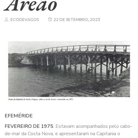
Areão
ECODEVAGOS
22 DE SETEMBRO, 2023
EFEMÉRIDE
FEVEREIRO DE 1975
. Estavam acompanhados pelo cabo-
de-mar da Costa Nova, e apresentaram na Capitania o