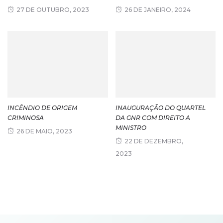
27 DE OUTUBRO, 2023
26 DE JANEIRO, 2024
INCÊNDIO DE ORIGEM
INAUGURAÇÃO DO QUARTEL
CRIMINOSA
DA GNR COM DIREITO A
MINISTRO
26 DE MAIO, 2023
22 DE DEZEMBRO,
2023