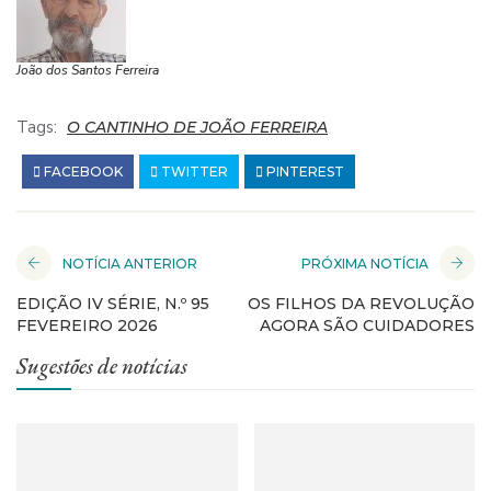
João dos Santos Ferreira
Tags:
O CANTINHO DE JOÃO FERREIRA
FACEBOOK
TWITTER
PINTEREST
NOTÍCIA ANTERIOR
PRÓXIMA NOTÍCIA
EDIÇÃO IV SÉRIE, N.º 95
OS FILHOS DA REVOLUÇÃO
FEVEREIRO 2026
AGORA SÃO CUIDADORES
Sugestões de notícias