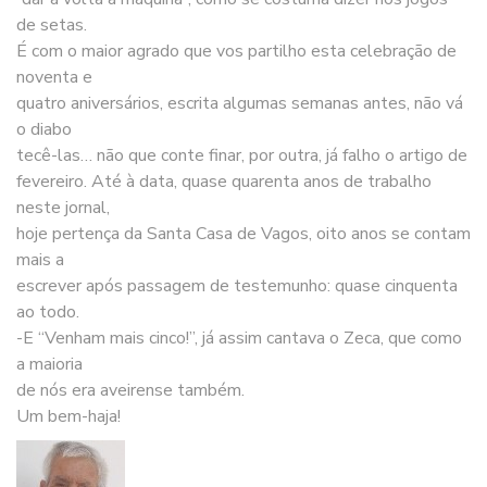
de setas.
É com o maior agrado que vos partilho esta celebração de
noventa e
quatro aniversários, escrita algumas semanas antes, não vá
o diabo
tecê-las… não que conte finar, por outra, já falho o artigo de
fevereiro. Até à data, quase quarenta anos de trabalho
neste jornal,
hoje pertença da Santa Casa de Vagos, oito anos se contam
mais a
escrever após passagem de testemunho: quase cinquenta
ao todo.
-E “Venham mais cinco!”, já assim cantava o Zeca, que como
a maioria
de nós era aveirense também.
Um bem-haja!