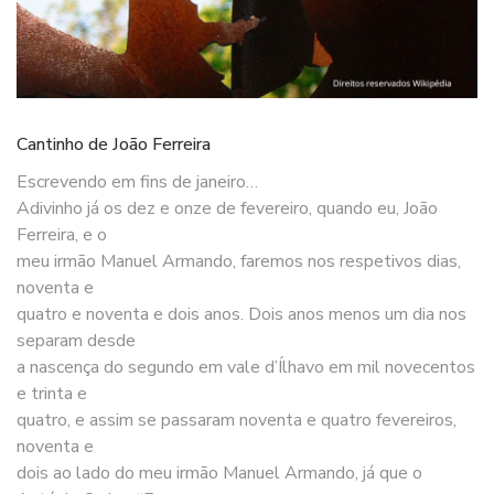
Cantinho de João Ferreira
Escrevendo em fins de janeiro…
Adivinho já os dez e onze de fevereiro, quando eu, João
Ferreira, e o
meu irmão Manuel Armando, faremos nos respetivos dias,
noventa e
quatro e noventa e dois anos. Dois anos menos um dia nos
separam desde
a nascença do segundo em vale d’Ílhavo em mil novecentos
e trinta e
quatro, e assim se passaram noventa e quatro fevereiros,
noventa e
dois ao lado do meu irmão Manuel Armando, já que o