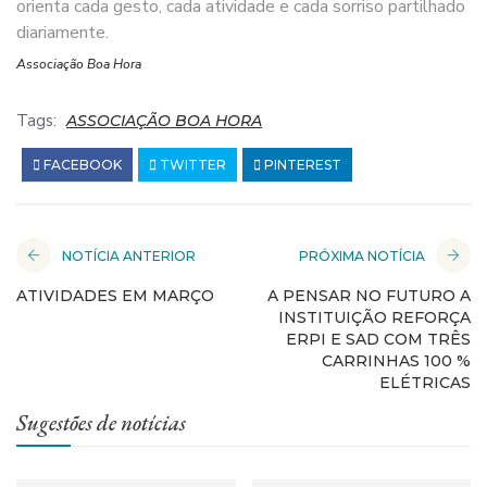
orienta cada gesto, cada atividade e cada sorriso partilhado
diariamente.
Associação Boa Hora
Tags:
ASSOCIAÇÃO BOA HORA
FACEBOOK
TWITTER
PINTEREST
NOTÍCIA ANTERIOR
PRÓXIMA NOTÍCIA
ATIVIDADES EM MARÇO
A PENSAR NO FUTURO A
INSTITUIÇÃO REFORÇA
ERPI E SAD COM TRÊS
CARRINHAS 100 %
ELÉTRICAS
Sugestões de notícias