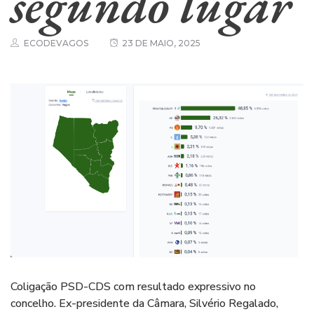
segundo lugar
ECODEVAGOS
23 DE MAIO, 2025
Coligação PSD-CDS com resultado expressivo no
concelho. Ex-presidente da Câmara, Silvério Regalado,