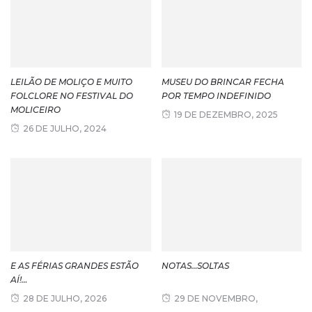
LEILÃO DE MOLIÇO E MUITO
MUSEU DO BRINCAR FECHA
FOLCLORE NO FESTIVAL DO
POR TEMPO INDEFINIDO
MOLICEIRO
19 DE DEZEMBRO, 2025
26 DE JULHO, 2024
E AS FÉRIAS GRANDES ESTÃO
NOTAS…SOLTAS
AÍ!…
28 DE JULHO, 2026
29 DE NOVEMBRO,