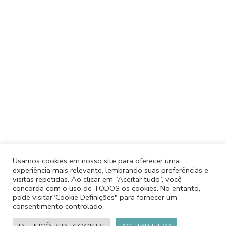
Usamos cookies em nosso site para oferecer uma
experiência mais relevante, lembrando suas preferências e
visitas repetidas. Ao clicar em “Aceitar tudo”, você
concorda com o uso de TODOS os cookies. No entanto,
pode visitar"Cookie Definições" para fornecer um
consentimento controlado.