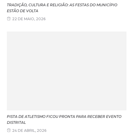
TRADIÇÃO, CULTURA E RELIGIÃO: AS FESTAS DO MUNICÍPIO
ESTÃO DE VOLTA
22 DE MAIO, 2026
PISTA DE ATLETISMO FICOU PRONTA PARA RECEBER EVENTO
DISTRITAL
24 DE ABRIL, 2026