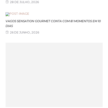
28 DE JULHO, 2026
VAGOS SENSATION GOURMET CONTA COM 81 MOMENTOS EM 10
DIAS
26 DE JUNHO, 2026