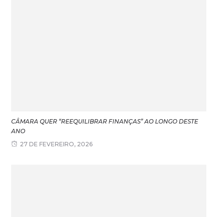
CÂMARA QUER “REEQUILIBRAR FINANÇAS” AO LONGO DESTE
ANO
27 DE FEVEREIRO, 2026