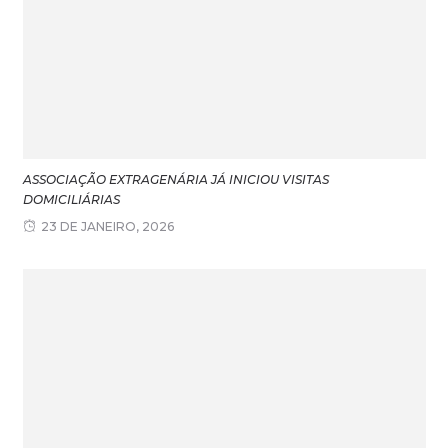
ASSOCIAÇÃO EXTRAGENÁRIA JÁ INICIOU VISITAS
DOMICILIÁRIAS
23 DE JANEIRO, 2026