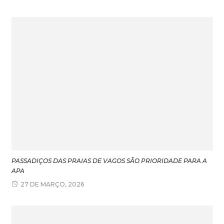
PASSADIÇOS DAS PRAIAS DE VAGOS SÃO PRIORIDADE PARA A
APA
27 DE MARÇO, 2026