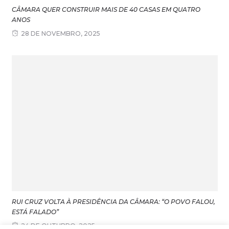
CÂMARA QUER CONSTRUIR MAIS DE 40 CASAS EM QUATRO
ANOS
28 DE NOVEMBRO, 2025
RUI CRUZ VOLTA À PRESIDÊNCIA DA CÂMARA: “O POVO FALOU,
ESTÁ FALADO”
24 DE OUTUBRO, 2025