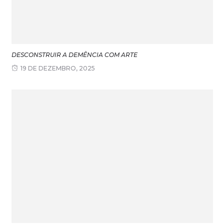
DESCONSTRUIR A DEMÊNCIA COM ARTE
19 DE DEZEMBRO, 2025