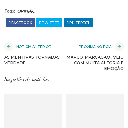
Tags:
OPINIÃO
FACEBOOK
TWITTER
PINTEREST
NOTÍCIA ANTERIOR
PRÓXIMA NOTÍCIA
AS MENTIRAS TORNADAS
MARÇO, MARÇAGÃO…VEIO
VERDADE
COM MUITA ALEGRIA E
EMOÇÃO
Sugestões de notícias