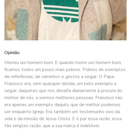
Opinião
Morreu um homem bom. E quando morre um homem bom,
ficamos todos um pouco mais pobres. Pobres de exemplos,
de referências, de caminhos e gestos a seguir. O Papa
Francisco era, sem qualquer dúvida, um belo exemplo a
seguir, daqueles que nos desafia diariamente à procura do
melhor de nós, a sermos melhores pessoas. Francisco não
era apenas um exemplo daquilo que de melhor podemos
ser enquanto Igreja. Era também um testemunho vivo da
vida e da missão de Jesus Cristo. E é por essa razão, essa
tão simples razão, que a sua marca é indelével.