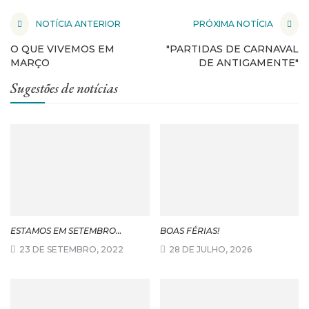
NOTÍCIA ANTERIOR
PRÓXIMA NOTÍCIA
O QUE VIVEMOS EM
"PARTIDAS DE CARNAVAL
MARÇO
DE ANTIGAMENTE"
Sugestões de notícias
ESTAMOS EM SETEMBRO…
BOAS FÉRIAS!
23 DE SETEMBRO, 2022
28 DE JULHO, 2026