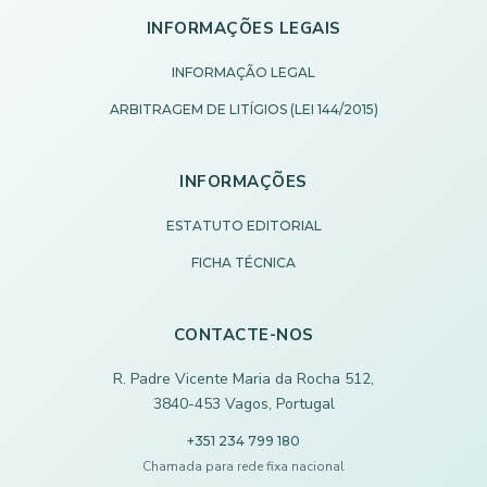
INFORMAÇÕES LEGAIS
INFORMAÇÃO LEGAL
ARBITRAGEM DE LITÍGIOS (LEI 144/2015)
INFORMAÇÕES
ESTATUTO EDITORIAL
FICHA TÉCNICA
CONTACTE-NOS
R. Padre Vicente Maria da Rocha 512,
3840-453 Vagos, Portugal
+351 234 799 180
Chamada para rede fixa nacional