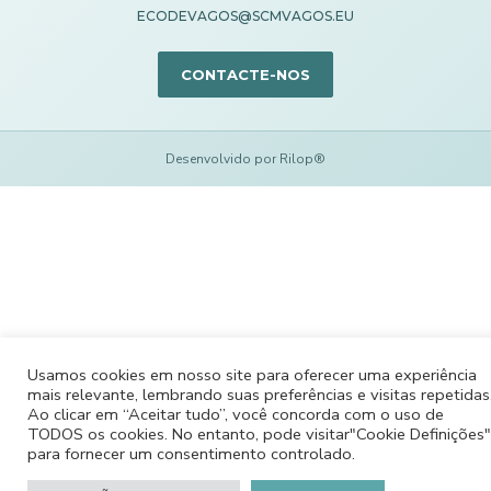
ECODEVAGOS@SCMVAGOS.EU
CONTACTE-NOS
Desenvolvido por Rilop®
Usamos cookies em nosso site para oferecer uma experiência
mais relevante, lembrando suas preferências e visitas repetidas
Ao clicar em “Aceitar tudo”, você concorda com o uso de
TODOS os cookies. No entanto, pode visitar"Cookie Definições"
para fornecer um consentimento controlado.