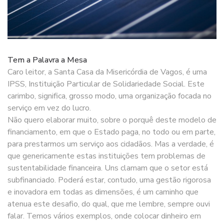
Tem a Palavra a Mesa
Caro leitor, a Santa Casa da Misericórdia de Vagos, é uma
IPSS, Instituição Particular de Solidariedade Social. Este
carimbo, significa, grosso modo, uma organização focada no
serviço em vez do lucro.
Não quero elaborar muito, sobre o porquê deste modelo de
financiamento, em que o Estado paga, no todo ou em parte,
para prestarmos um serviço aos cidadãos. Mas a verdade, é
que genericamente estas instituições tem problemas de
sustentabilidade financeira. Uns clamam que o setor está
subfinanciado. Poderá estar, contudo, uma gestão rigorosa
e inovadora em todas as dimensões, é um caminho que
atenua este desafio, do qual, que me lembre, sempre ouvi
falar. Temos vários exemplos, onde colocar dinheiro em