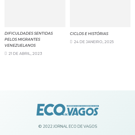
DIFICULDADES SENTIDAS
CICLOS E HISTÓRIAS
PELOS MIGRANTES
24 DE JANEIRO, 2025
VENEZUELANOS
21 DE ABRIL, 2023
© 2022 JORNAL ECO DE VAGOS