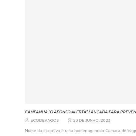
CAMPANHA “O AFONSO ALERTA” LANÇADA PARA PREVEN
ECODEVAGOS
23 DE JUNHO, 2023
Nome da iniciativa é uma homenagem da Câmara de Vago