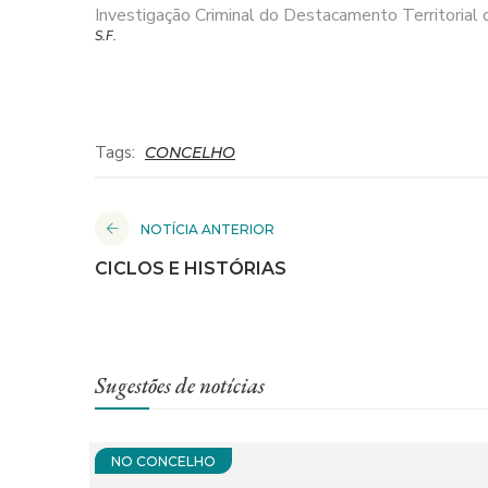
Investigação Criminal do Destacamento Territorial 
S.F.
Tags:
CONCELHO
NOTÍCIA ANTERIOR
CICLOS E HISTÓRIAS
Sugestões de notícias
NO CONCELHO