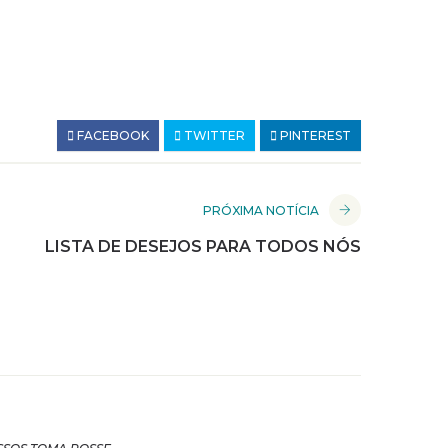
FACEBOOK
TWITTER
PINTEREST
PRÓXIMA NOTÍCIA
LISTA DE DESEJOS PARA TODOS NÓS