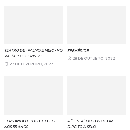
TEATRO DE «PALMO E MEIO» NO
EFEMÉRIDE
PALÁCIO DE CRISTAL
28 DE OUTUBRO, 2022
27 DE FEVEREIRO, 2023
FERNANDO PINTO CHEGOU
A “FESTA” DO POVO COM
AOS 55 ANOS
DIREITO A SELO