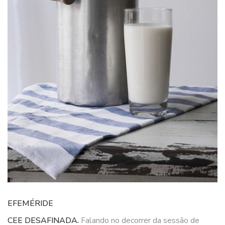
EFEMÉRIDE
CEE DESAFINADA.
Falando no decorrer da sessão de