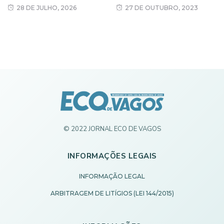
28 DE JULHO, 2026
27 DE OUTUBRO, 2023
© 2022 JORNAL ECO DE VAGOS
INFORMAÇÕES LEGAIS
INFORMAÇÃO LEGAL
ARBITRAGEM DE LITÍGIOS (LEI 144/2015)