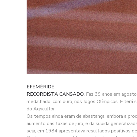
EFEMÉRIDE
RECORDISTA CANSADO
. Faz 39 anos em agosto
medalhado, com ouro, nos Jogos Olímpicos. E terá s
do Agricultor.
Os tempos ainda eram de abastança, embora a produç
aumento das taxas de juro, e da subida generaliza
seja, em 1984 apresentava resultados positivos de