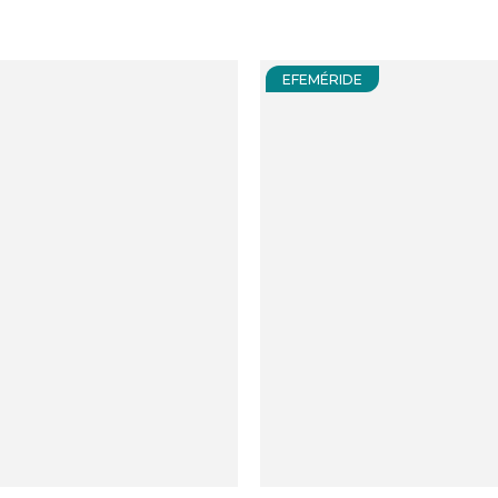
EFEMÉRIDE