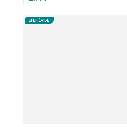
EFEMÉRIDE