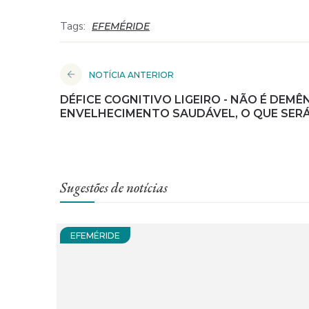
Tags:
EFEMÉRIDE
NOTÍCIA ANTERIOR
DÉFICE COGNITIVO LIGEIRO - NÃO É DEMÊN
ENVELHECIMENTO SAUDÁVEL, O QUE SER
Sugestões de notícias
EFEMÉRIDE