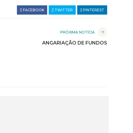
FACEBOOK
TWITTER
PINTEREST
PRÓXIMA NOTÍCIA
ANGARIAÇÃO DE FUNDOS