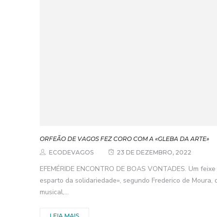
ORFEÃO DE VAGOS FEZ CORO COM A «GLEBA DA ARTE»
ECODEVAGOS
23 DE DEZEMBRO, 2022
EFEMÉRIDE ENCONTRO DE BOAS VONTADES. Um feixe de
esparto da solidariedade», segundo Frederico de Moura,
musical,...
LEIA MAIS