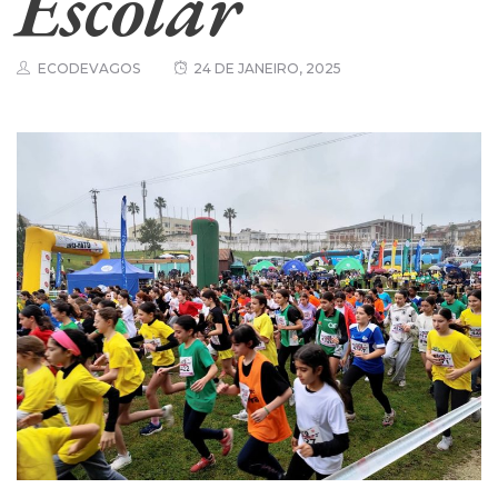
Escolar
ECODEVAGOS
24 DE JANEIRO, 2025