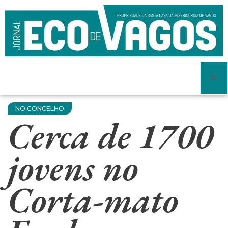
NO CONCELHO
Cerca de 1700
jovens no
Corta-mato