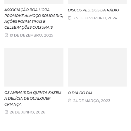
ASSOCIAÇÃO BOA HORA
DISCOS PEDIDOS DA RÁDIO
PROMOVE ALMOÇO SOLIDÁRIO,
23 DE FEVEREIRO, 2024
AÇÕES FORMATIVAS E
CELEBRAÇÕES CULTURAIS
19 DE DEZEMBRO, 2025
OS ANINAIS DA QUINTA FAZEM
O DIA DO PAI
A DELÍCIA DE QUALQUER
24 DE MARÇO, 2023
CRIANÇA
26 DE JUNHO, 2026