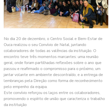
No dia 20 de dezembro, o Centro Social e Bem-Estar de
Ouca realizou o seu Convívio de Natal, juntando
colaboradores de todas as valências da instituição. O
encontro teve três momentos marcantes: uma reunião
geral, onde foram partilhadas reflexões sobre o ano que
passou e reafirmado o compromisso para o próximo, um
jantar volante em ambiente descontraído, e a entrega de
lembranças pela Direção como forma de reconhecimento
pelo empenho da equipa.
Este convívio reforçou os laços entre os colaboradores,
promovendo o espírito de união que caracteriza o trabalho
da instituição