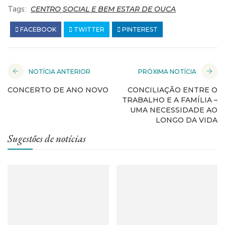
Tags:
CENTRO SOCIAL E BEM ESTAR DE OUCA
FACEBOOK
TWITTER
PINTEREST
NOTÍCIA ANTERIOR
PRÓXIMA NOTÍCIA
CONCERTO DE ANO NOVO
CONCILIAÇÃO ENTRE O
TRABALHO E A FAMÍLIA –
UMA NECESSIDADE AO
LONGO DA VIDA
Sugestões de notícias