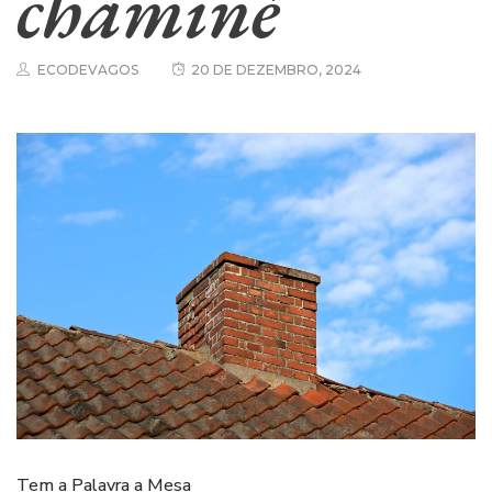
chaminé
ECODEVAGOS
20 DE DEZEMBRO, 2024
Tem a Palavra a Mesa