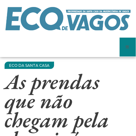
ECO DA SANTA CASA
As prendas
que não
chegam pela