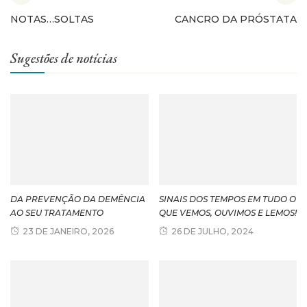
NOTAS…SOLTAS
CANCRO DA PRÓSTATA
Sugestões de notícias
DA PREVENÇÃO DA DEMÊNCIA
SINAIS DOS TEMPOS EM TUDO O
AO SEU TRATAMENTO
QUE VEMOS, OUVIMOS E LEMOS!
23 DE JANEIRO, 2026
26 DE JULHO, 2024