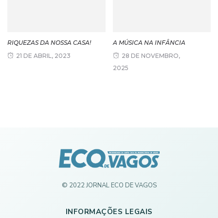
RIQUEZAS DA NOSSA CASA!
A MÚSICA NA INFÂNCIA
21 DE ABRIL, 2023
28 DE NOVEMBRO,
2025
© 2022 JORNAL ECO DE VAGOS
INFORMAÇÕES LEGAIS