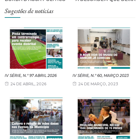
Sugestões de notícias
IV SÉRIE, N.º 97 ABRIL 2026
IV SÉRIE, N.º 60, MARÇO 2023
24 DE ABRIL, 2026
24 DE MARÇO, 2023