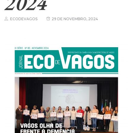
2024
ECODEVAGOS
29 DE NOVEMBRO, 2024