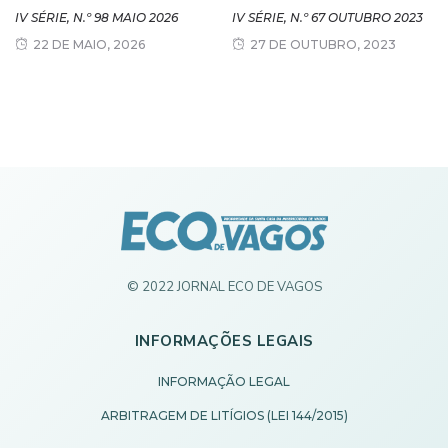
IV SÉRIE, N.º 98 MAIO 2026
IV SÉRIE, N.º 67 OUTUBRO 2023
22 DE MAIO, 2026
27 DE OUTUBRO, 2023
© 2022 JORNAL ECO DE VAGOS
INFORMAÇÕES LEGAIS
INFORMAÇÃO LEGAL
ARBITRAGEM DE LITÍGIOS (LEI 144/2015)