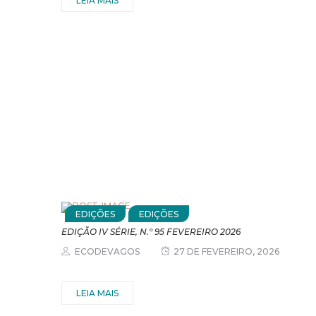
LEIA MAIS
EDIÇÕES
EDIÇÕES
EDIÇÃO IV SÉRIE, N.º 95 FEVEREIRO 2026
ECODEVAGOS
27 DE FEVEREIRO, 2026
LEIA MAIS