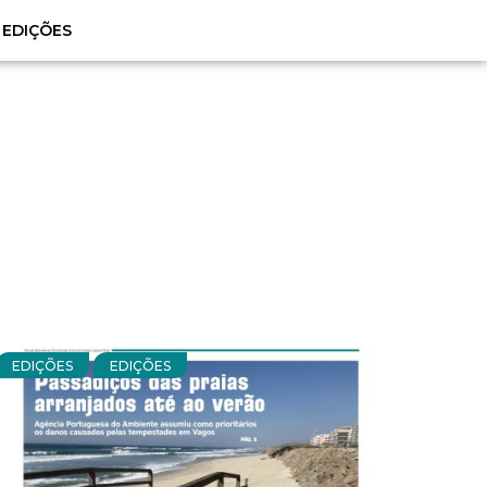
EDIÇÕES
EDIÇÕES
EDIÇÕES