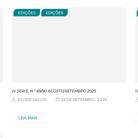
EDIÇÕES
EDIÇÕES
IV SÉRIE, N.º 89/90 AGOSTO/SETEMBRO 2025
I
ECODEVAGOS
26 DE SETEMBRO, 2025
LEIA MAIS