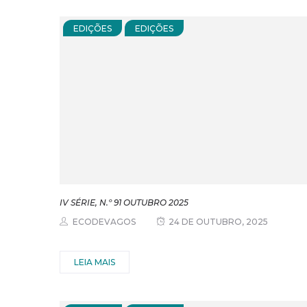
EDIÇÕES
EDIÇÕES
IV SÉRIE, N.º 91 OUTUBRO 2025
ECODEVAGOS
24 DE OUTUBRO, 2025
LEIA MAIS