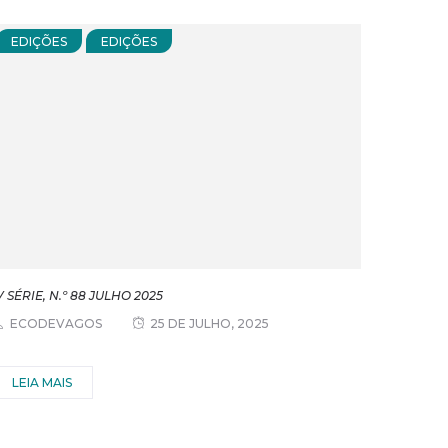
EDIÇÕES
EDIÇÕES
V SÉRIE, N.º 88 JULHO 2025
ECODEVAGOS
25 DE JULHO, 2025
LEIA MAIS