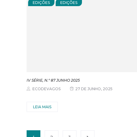
EDIÇÕES
EDIÇÕES
IV SÉRIE, N.º 87 JUNHO 2025
ECODEVAGOS
27 DE JUNHO, 2025
LEIA MAIS