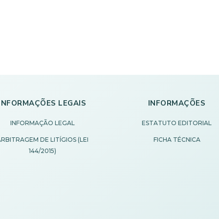
INFORMAÇÕES LEGAIS
INFORMAÇÕES
INFORMAÇÃO LEGAL
ESTATUTO EDITORIAL
RBITRAGEM DE LITÍGIOS (LEI
FICHA TÉCNICA
144/2015)