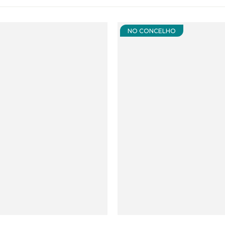
NO CONCELHO