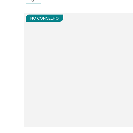
NO CONCELHO