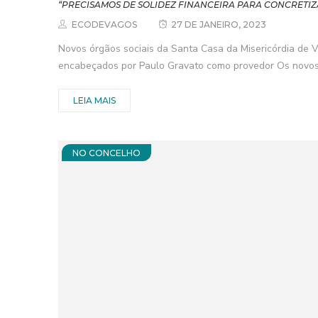
“PRECISAMOS DE SOLIDEZ FINANCEIRA PARA CONCRETIZ
ECODEVAGOS
27 DE JANEIRO, 2023
Novos órgãos sociais da Santa Casa da Misericórdia de
encabeçados por Paulo Gravato como provedor Os novos ó
LEIA MAIS
NO CONCELHO