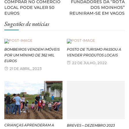
COMPRAR NO COMÉRCIO
FUNDADORES DA “ROTA
LOCAL PODE VALER 50
DOS MOINHOS”
EUROS
REUNIRAM-SE EM VAGOS
Sugestões de notícias
BOMBEIROS VENDEM IMÓVEIS
POSTO DE TURISMO PASSOU A
POR UM MÍNIMO DE 362 MIL
VENDER PRODUTOS LOCAIS
EUROS
22 DE JULHO, 2022
21 DE ABRIL, 2023
CRIANÇAS APRENDERAM A
BREVES – DEZEMBRO 2023