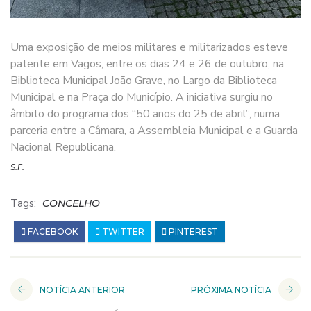
Uma exposição de meios militares e militarizados esteve
patente em Vagos, entre os dias 24 e 26 de outubro, na
Biblioteca Municipal João Grave, no Largo da Biblioteca
Municipal e na Praça do Município. A iniciativa surgiu no
âmbito do programa dos “50 anos do 25 de abril”, numa
parceria entre a Câmara, a Assembleia Municipal e a Guarda
Nacional Republicana.
S.F.
Tags:
CONCELHO
FACEBOOK
TWITTER
PINTEREST
NOTÍCIA ANTERIOR
PRÓXIMA NOTÍCIA