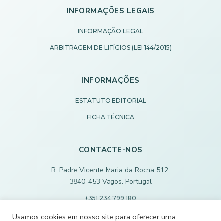
INFORMAÇÕES LEGAIS
INFORMAÇÃO LEGAL
ARBITRAGEM DE LITÍGIOS (LEI 144/2015)
INFORMAÇÕES
ESTATUTO EDITORIAL
FICHA TÉCNICA
CONTACTE-NOS
R. Padre Vicente Maria da Rocha 512,
3840-453 Vagos, Portugal
+351 234 799 180
Chamada para rede fixa nacional
Usamos cookies em nosso site para oferecer uma