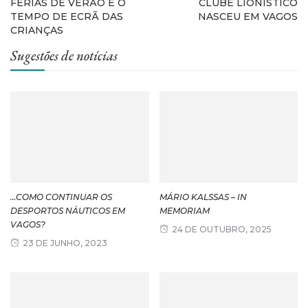
FÉRIAS DE VERÃO E O
CLUBE LIONÍSTICO
TEMPO DE ECRÃ DAS
NASCEU EM VAGOS
CRIANÇAS
Sugestões de notícias
…COMO CONTINUAR OS
MÁRIO KALSSAS – IN
DESPORTOS NÁUTICOS EM
MEMORIAM
VAGOS?
24 DE OUTUBRO, 2025
23 DE JUNHO, 2023