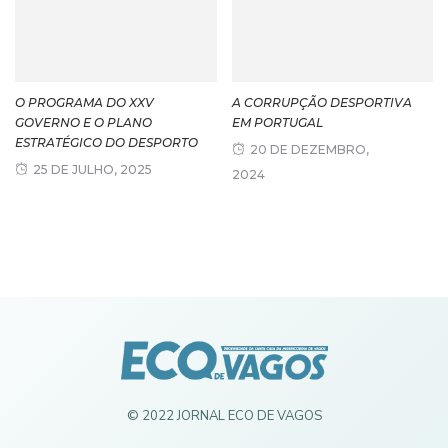
O PROGRAMA DO XXV
A CORRUPÇÃO DESPORTIVA
GOVERNO E O PLANO
EM PORTUGAL
ESTRATÉGICO DO DESPORTO
20 DE DEZEMBRO,
25 DE JULHO, 2025
2024
© 2022 JORNAL ECO DE VAGOS