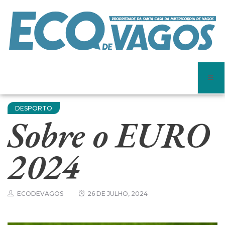
DESPORTO
Sobre o EURO
2024
ECODEVAGOS
26 DE JULHO, 2024