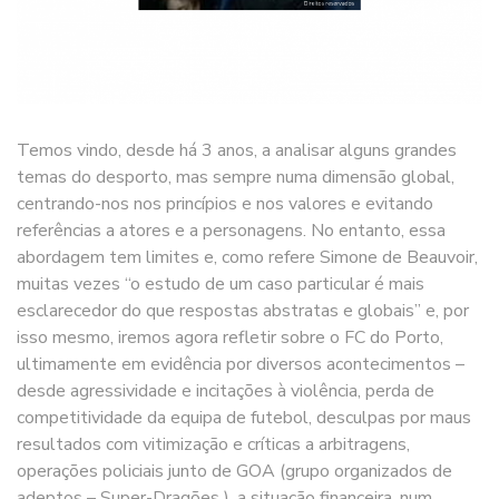
Temos vindo, desde há 3 anos, a analisar alguns grandes
temas do desporto, mas sempre numa dimensão global,
centrando-nos nos princípios e nos valores e evitando
referências a atores e a personagens. No entanto, essa
abordagem tem limites e, como refere Simone de Beauvoir,
muitas vezes “o estudo de um caso particular é mais
esclarecedor do que respostas abstratas e globais” e, por
isso mesmo, iremos agora refletir sobre o FC do Porto,
ultimamente em evidência por diversos acontecimentos –
desde agressividade e incitações à violência, perda de
competitividade da equipa de futebol, desculpas por maus
resultados com vitimização e críticas a arbitragens,
operações policiais junto de GOA (grupo organizados de
adeptos – Super-Dragões ), a situação financeira, num