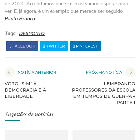
de 2024. Acreditamos que sim, mas vamos esperar para
ver. E, já agora, é um exemplo que merece ser seguido.
Paulo Branco
Tags:
DESPORTO
FACEBOOK
TWITTER
PINTEREST
NOTÍCIA ANTERIOR
PRÓXIMA NOTÍCIA
VOTO “SIM” À
LEMBRANDO
DEMOCRACIA E À
PROFESSORES DA ESCOLA
LIBERDADE
EM TEMPOS DE GUERRA –
PARTE I
Sugestões de notícias