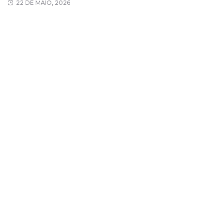
22 DE MAIO, 2026