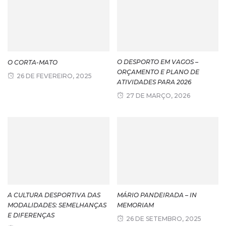
O DESPORTO EM VAGOS –
O CORTA-MATO
ORÇAMENTO E PLANO DE
26 DE FEVEREIRO, 2025
ATIVIDADES PARA 2026
27 DE MARÇO, 2026
A CULTURA DESPORTIVA DAS
MÁRIO PANDEIRADA – IN
MODALIDADES: SEMELHANÇAS
MEMORIAM
E DIFERENÇAS
26 DE SETEMBRO, 2025