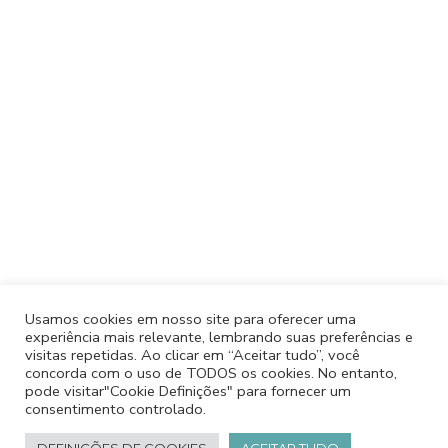
Usamos cookies em nosso site para oferecer uma
experiência mais relevante, lembrando suas preferências e
visitas repetidas. Ao clicar em “Aceitar tudo”, você
concorda com o uso de TODOS os cookies. No entanto,
pode visitar"Cookie Definições" para fornecer um
consentimento controlado.