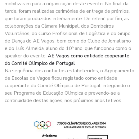
mobilizaram para a organização deste evento. No final da
tarde, foram realizadas cerimónias de entrega de prémios,
que foram produzidos internamente. De referir, por fim, as
colaborações da Câmara Municipal, dos Bombeiros
Voluntários, do Curso Profissional de Logística e do Grupo
de Dança do AE Vagos, bem como do Clube de Jornalismo
e do Luís Almeida, aluno do 10º ano, que funcionou como o
speaker do evento.
AE Vagos como entidade cooperante
do Comité Olímpico de Portugal
Na sequência dos contactos estabelecidos, o Agrupamento
de Escolas de Vagos ficou registado como entidade
cooperante do Comité Olímpico de Portugal, integrando o
seu Programa de Educação Olímpica e prevendo-se a
continuidade destas ações, nos próximos anos letivos.