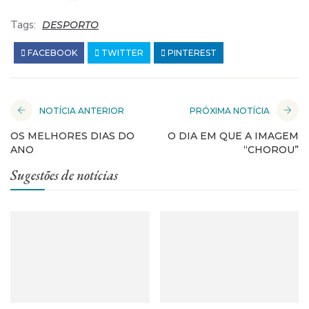
Tags:
DESPORTO
FACEBOOK
TWITTER
PINTEREST
NOTÍCIA ANTERIOR
PRÓXIMA NOTÍCIA
OS MELHORES DIAS DO
O DIA EM QUE A IMAGEM
ANO
“CHOROU”
Sugestões de notícias