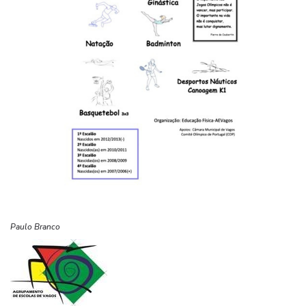
Paulo Branco