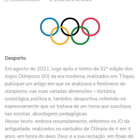
Desporto
Em agosto de 2021, logo após o termo da 32ª edição dos
Jogos Olímpicos (JO) da era moderna, realizados em Tóquio,
publiquei um artigo em que se analisava o fenómeno do
olimpismo, nas suas variadas dimensões – histórica,
sociológica, política e, também, desportiva, referindo-se
expressamente que se tratava de um tema que suscitava,
nas escolas, abordagens pedagógicas.
Nesse texto, embora resumidamente, referimos os JO da
antiguidade, realizados no santuário de Olímpia de 4 em 4
anos, em honra do deus Zeus e a sua recriação, em finais do